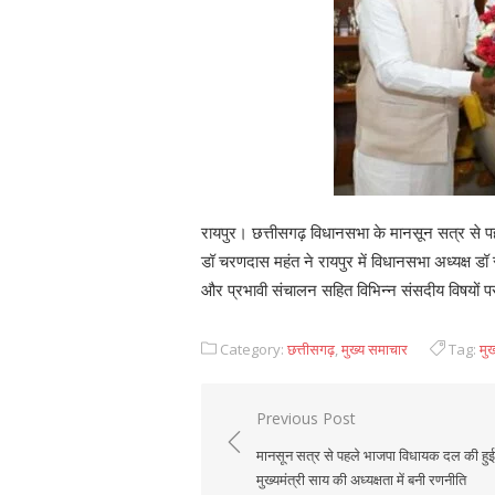
रायपुर। छत्तीसगढ़ विधानसभा के मानसून सत्र से पहले
डॉ चरणदास महंत ने रायपुर में विधानसभा अध्यक्ष 
और प्रभावी संचालन सहित विभिन्न संसदीय विषयों पर
Category:
छत्तीसगढ़
,
मुख्य समाचार
Tag:
मुख
Previous Post
Post
मानसून सत्र से पहले भाजपा विधायक दल की हुई
navigation
मुख्यमंत्री साय की अध्यक्षता में बनी रणनीति