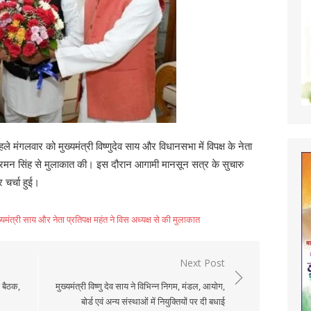
 मंगलवार को मुख्यमंत्री विष्णुदेव साय और विधानसभा में विपक्ष के नेता
डॉ रमन सिंह से मुलाकात की। इस दौरान आगामी मानसून सत्र के सुचारु
 चर्चा हुई।
्यमंत्री साय और नेता प्रतिपक्ष महंत ने विस अध्यक्ष से की मुलाकात
Next Post
 बैठक,
मुख्यमंत्री विष्णु देव साय ने विभिन्न निगम, मंडल, आयोग,
बोर्ड एवं अन्य संस्थाओं में नियुक्तियों पर दी बधाई