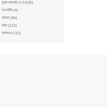
मुख्य समाचार
(12,620)
राजनीति
(4)
व्यापार
(66)
सोच
(222)
स्वास्थ्य
(122)