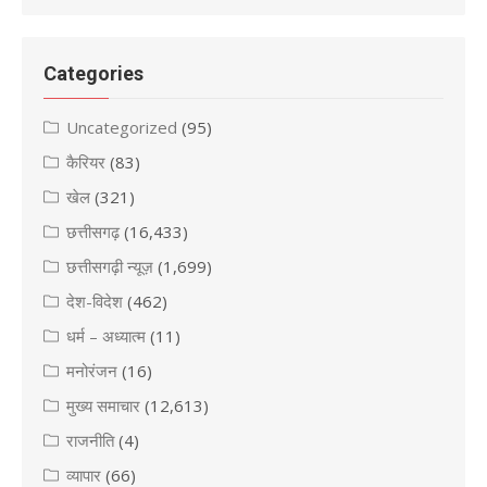
Categories
Uncategorized
(95)
कैरियर
(83)
खेल
(321)
छत्तीसगढ़
(16,433)
छत्तीसगढ़ी न्यूज़
(1,699)
देश-विदेश
(462)
धर्म – अध्यात्म
(11)
मनोरंजन
(16)
मुख्य समाचार
(12,613)
राजनीति
(4)
व्यापार
(66)