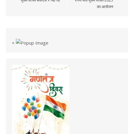
का आयोजन
×