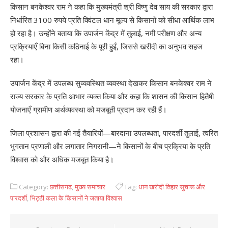
किसान बनकेश्वर राम ने कहा कि मुख्यमंत्री श्री विष्णु देव साय की सरकार द्वारा
निर्धारित 3100 रुपये प्रति क्विंटल धान मूल्य से किसानों को सीधा आर्थिक लाभ
हो रहा है। उन्होंने बताया कि उपार्जन केंद्र में तुलाई, नमी परीक्षण और अन्य
प्रक्रियाएँ बिना किसी कठिनाई के पूरी हुईं, जिससे खरीदी का अनुभव सहज
रहा।
उपार्जन केंद्र में उपलब्ध सुव्यवस्थित व्यवस्था देखकर किसान बनकेश्वर राम ने
राज्य सरकार के प्रति आभार व्यक्त किया और कहा कि शासन की किसान हितैषी
योजनाएँ ग्रामीण अर्थव्यवस्था को मजबूती प्रदान कर रही हैं।
जिला प्रशासन द्वारा की गई तैयारियों—बारदाना उपलब्धता, पारदर्शी तुलाई, त्वरित
भुगतान प्रणाली और लगातार निगरानी—ने किसानों के बीच प्रक्रिया के प्रति
विश्वास को और अधिक मजबूत किया है।
Category:
छत्तीसगढ़
,
मुख्य समाचार
Tag:
धान खरीदी तिहार सुचारू और
पारदर्शी
,
भिट्ठी कला के किसानों ने जताया विश्वास