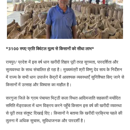
*3100 रुपए प्रति क्विंटल मूल्य से किसानों को सीधा लाभ*
रायपुर/ प्रदेश में इस वर्ष धान खरीदी तिहार पूरी तरह सुगमता, पारदर्शिता और
सुव्यवस्था के साथ संचालित हो रहा है। मुख्यमंत्री श्री विष्णु देव साय के निर्देशन
में राज्य के सभी धान उपार्जन केंद्रों में आवश्यक व्यवस्थाएँ सुनिश्चित किए जाने से
किसानों में उत्साह और विश्वास का माहौल है।
सरगुजा जिले के ग्राम पंचायत भिट्ठी कला स्थित आदिमजाति सहकारी मर्यादित
समिति मेंड्राकला में धान विक्रय करने पहुँचे किसान इस वर्ष की खरीदी व्यवस्था
से पूरी तरह संतुष्ट दिखाई दिए। किसानों ने बताया कि खरीदी प्रक्रिया पहले की
तुलना में अधिक सुचारू, सुविधाजनक और पारदर्शी है।