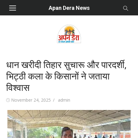
Skip
Apan Dera News
to
content
धान खरीदी तिहार सुचारू और पारदर्शी,
भिट्ठी कला के किसानों ने जताया
विश्वास
Posted
November 24, 2025
Author
admin
on