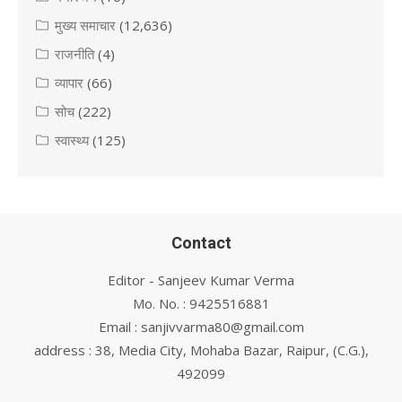
मुख्य समाचार
(12,636)
राजनीति
(4)
व्यापार
(66)
सोच
(222)
स्वास्थ्य
(125)
Contact
Editor - Sanjeev Kumar Verma
Mo. No. : 9425516881
Email : sanjivvarma80@gmail.com
address : 38, Media City, Mohaba Bazar, Raipur, (C.G.),
492099