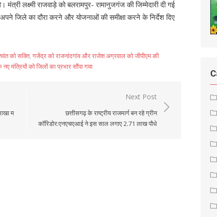
 मंत्री लक्ष्मी राजवाड़े को बलरामपुर- रामानुजगंज की जिम्मेदारी दी गई
ार अपने जिले का दौरा करने और योजनाओं की समीक्षा करने के निर्देश दिए
शवंत को सक्ति
,
गजेंद्र को राजनांदगांव और राजेश अग्रवाल को जीपीएम की
 नए मंत्रियों को जिलों का प्रभार सौंपा गया
C
Next Post
भाखा म
छत्तीसगढ़ के राष्ट्रीय राजमार्ग बन रहे ग्रीन
कॉरिडोर:एनएचएआई ने इस साल लगाए 2.71 लाख पौधे