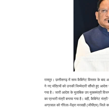
रायपुर। छत्तीसगढ़ में साय कैबिनेट विस्तार के बाद 
ने नए मंत्रियों को उनकी जिम्मेदारी सौंपते हुए आदे
गया है। जारी आदेश के मुताबिक उप मुख्यमंत्री विजय
का प्रभारी मंत्री बनाया गया है। वहीं, कैबिनेट मंत्र
अग्रवाल को गौरेला-पेंड्रा मरवाही (जीपीएम) जिले का