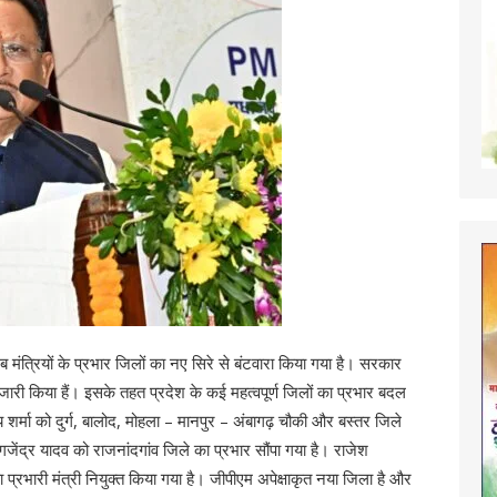
अब मंत्रियों के प्रभार जिलों का नए सिरे से बंटवारा किया गया है। सरकार
श जारी किया हैं। इसके तहत प्रदेश के कई महत्वपूर्ण जिलों का प्रभार बदल
 शर्मा को दुर्ग, बालोद, मोहला – मानपुर – अंबागढ़ चौकी और बस्तर जिले
ी गजेंद्र यादव को राजनांदगांव जिले का प्रभार सौंपा गया है। राजेश
 प्रभारी मंत्री नियुक्त किया गया है। जीपीएम अपेक्षाकृत नया जिला है और