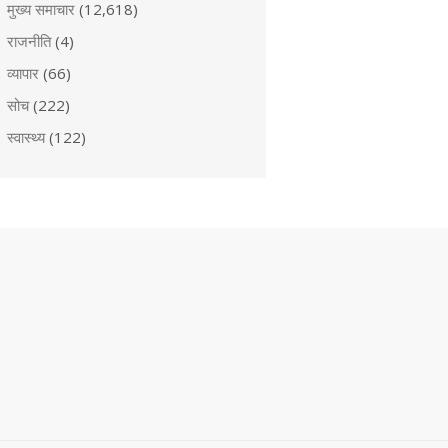
मुख्य समाचार
(12,618)
राजनीति
(4)
व्यापार
(66)
सोच
(222)
स्वास्थ्य
(122)