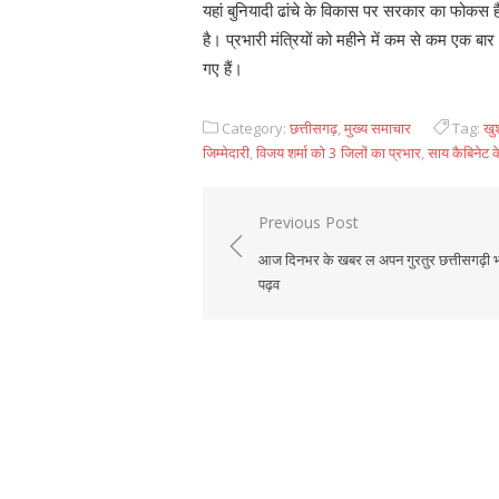
यहां बुनियादी ढांचे के विकास पर सरकार का फोकस है।
है। प्रभारी मंत्रियों को महीने में कम से कम एक ब
गए हैं।
Category:
छत्तीसगढ़
,
मुख्य समाचार
Tag:
खु
जिम्मेदारी
,
विजय शर्मा को 3 जिलों का प्रभार
,
साय कैबिनेट के
Previous Post
Post
आज दिनभर के खबर ल अपन गुरतुर छत्तीसगढ़ी 
navigation
पढ़व