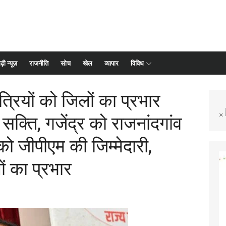
ढ़ी न्यूज़
राजनीति
सोच
खेल
व्यापार
विविध
त्रियों को जिलों का प्रभार
×
सक्ति, गजेंद्र को राजनांदगांव
 जीपीएम की जिम्मेदारी,
ं का प्रभार