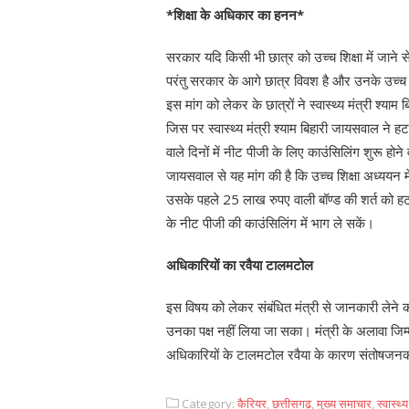
*शिक्षा के अधिकार का हनन*
सरकार यदि किसी भी छात्र को उच्च शिक्षा में जाने 
परंतु सरकार के आगे छात्र विवश है और उनके उच्च शिक
इस मांग को लेकर के छात्रों ने स्वास्थ्य मंत्री श्य
जिस पर स्वास्थ्य मंत्री श्याम बिहारी जायसवाल ने 
वाले दिनों में नीट पीजी के लिए काउंसिलिंग शुरू होने वा
जायसवाल से यह मांग की है कि उच्च शिक्षा अध्ययन 
उसके पहले 25 लाख रुपए वाली बॉण्ड की शर्त को ह
के नीट पीजी की काउंसिलिंग में भाग ले सकें।
अधिकारियों का रवैया टालमटोल
इस विषय को लेकर संबंधित मंत्री से जानकारी लेने 
उनका पक्ष नहीं लिया जा सका। मंत्री के अलावा जिम
अधिकारियों के टालमटोल रवैया के कारण संतोषजनक
Category:
कैरियर
,
छत्तीसगढ़
,
मुख्य समाचार
,
स्वास्थ्य