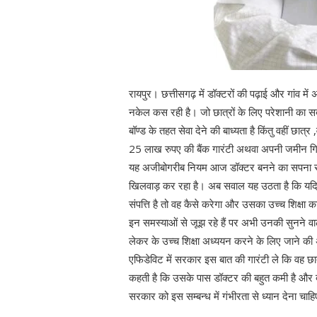
रायपुर। छत्तीसगढ़ में डॉक्टरों की पढ़ाई और गांव में 
नकेल कस रही है। जो छात्रों के लिए परेशानी का स
बॉण्ड के तहत सेवा देने की बाध्यता है किंतु वहीं छ
25 लाख रुपए की बैंक गारंटी अथवा अपनी जमीन गिर
यह अजीबोगरीब नियम आज डॉक्टर बनने का सपना संजो
खिलवाड़ कर रहा है। अब सवाल यह उठता है कि यदि 
संपत्ति है तो वह कैसे करेगा और उसका उच्च शिक्षा क
इन समस्याओं से जूझ रहे हैं पर अभी उनकी सुनने वा
लेकर के उच्च शिक्षा अध्ययन करने के लिए जाने की अ
एफिडेविट में सरकार इस बात की गारंटी ले कि वह 
कहती है कि उसके पास डॉक्टर की बहुत कमी है और द
सरकार को इस सम्बन्ध में गंभीरता से ध्यान देना चाह