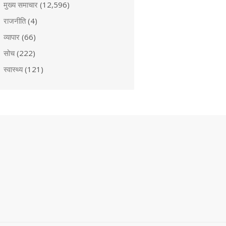
मुख्य समाचार
(12,596)
राजनीति
(4)
व्यापार
(66)
सोच
(222)
स्वास्थ्य
(121)