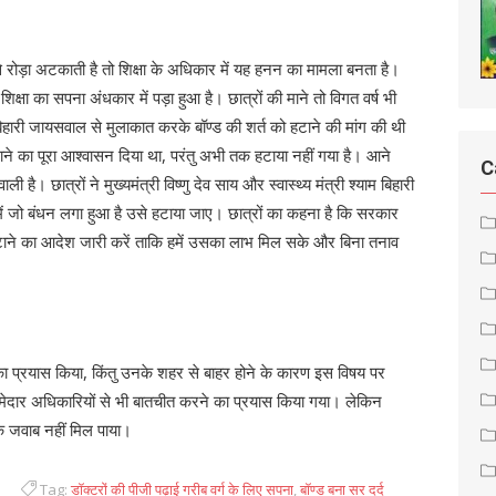
से रोड़ा अटकाती है तो शिक्षा के अधिकार में यह हनन का मामला बनता है।
्षा का सपना अंधकार में पड़ा हुआ है। छात्रों की माने तो विगत वर्ष भी
ाम बिहारी जायसवाल से मुलाकात करके बॉण्ड की शर्त को हटाने की मांग की थी
हटाने का पूरा आश्वासन दिया था, परंतु अभी तक हटाया नहीं गया है। आने
C
ली है। छात्रों ने मुख्यमंत्री विष्णु देव साय और स्वास्थ्य मंत्री श्याम बिहारी
में जो बंधन लगा हुआ है उसे हटाया जाए। छात्रों का कहना है कि सरकार
टाने का आदेश जारी करें ताकि हमें उसका लाभ मिल सके और बिना तनाव
का प्रयास किया, किंतु उनके शहर से बाहर होने के कारण इस विषय पर
्मेदार अधिकारियों से भी बातचीत करने का प्रयास किया गया। लेकिन
 जवाब नहीं मिल पाया।
Tag:
डॉक्टरों की पीजी पढ़ाई गरीब वर्ग के लिए सपना
,
बॉण्ड बना सर दर्द