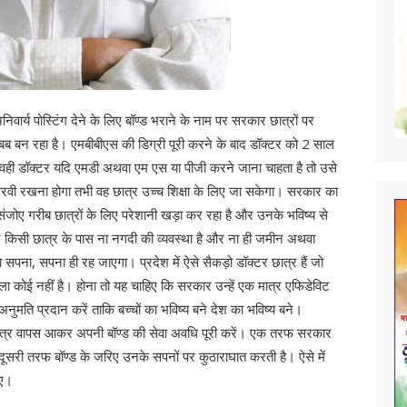
अनिवार्य पोस्टिंग देने के लिए बॉण्ड भराने के नाम पर सरकार छात्रों पर
बब बन रहा है। एमबीबीएस की डिग्री पूरी करने के बाद डॉक्टर को 2 साल
ात्र ,वही डॉक्टर यदि एमडी अथवा एम एस या पीजी करने जाना चाहता है तो उसे
वी रखना होगा तभी वह छात्र उच्च शिक्षा के लिए जा सकेगा। सरकार का
ए गरीब छात्रों के लिए परेशानी खड़ा कर रहा है और उनके भविष्य से
किसी छात्र के पास ना नगदी की व्यवस्था है और ना ही जमीन अथवा
ा सपना, सपना ही रह जाएगा। प्रदेश में ऐसे सैकड़ो डॉक्टर छात्र हैं जो
ला कोई नहीं है। होना तो यह चाहिए कि सरकार उन्हें एक मात्र एफिडेविट
नुमति प्रदान करें ताकि बच्चों का भविष्य बने देश का भविष्य बने।
छात्र वापस आकर अपनी बॉण्ड की सेवा अवधि पूरी करें। एक तरफ सरकार
ूसरी तरफ बॉण्ड के जरिए उनके सपनों पर कुठाराघात करती है। ऐसे में
िए।