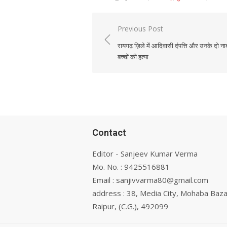
Previous Post
Post
रायगढ़ ज़िले में आदिवासी दंपत्ति और उनके दो न
navigation
बच्चों की हत्या
Contact
Editor - Sanjeev Kumar Verma
Mo. No. : 9425516881
Email : sanjivvarma80@gmail.com
address : 38, Media City, Mohaba Baza
Raipur, (C.G.), 492099