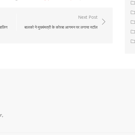
Next Post
ाबालिग
बालको ने मुख्यंमत्री के कोरबा आगमन पर लगाया स्टॉल
r,