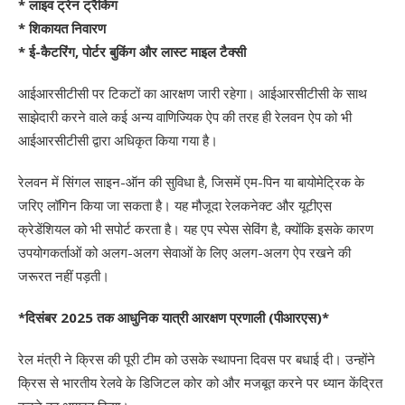
* लाइव ट्रेन ट्रैकिंग
* शिकायत निवारण
* ई-कैटरिंग, पोर्टर बुकिंग और लास्ट माइल टैक्सी
आईआरसीटीसी पर टिकटों का आरक्षण जारी रहेगा। आईआरसीटीसी के साथ
साझेदारी करने वाले कई अन्य वाणिज्यिक ऐप की तरह ही रेलवन ऐप को भी
आईआरसीटीसी द्वारा अधिकृत किया गया है।
रेलवन में सिंगल साइन-ऑन की सुविधा है, जिसमें एम-पिन या बायोमेट्रिक के
जरिए लॉगिन किया जा सकता है। यह मौजूदा रेलकनेक्ट और यूटीएस
क्रेडेंशियल को भी सपोर्ट करता है। यह एप स्पेस सेविंग है, क्योंकि इसके कारण
उपयोगकर्ताओं को अलग-अलग सेवाओं के लिए अलग-अलग ऐप रखने की
जरूरत नहीं पड़ती।
*दिसंबर 2025 तक आधुनिक यात्री आरक्षण प्रणाली (पीआरएस)*
रेल मंत्री ने क्रिस की पूरी टीम को उसके स्थापना दिवस पर बधाई दी। उन्होंने
क्रिस से भारतीय रेलवे के डिजिटल कोर को और मजबूत करने पर ध्यान केंद्रित