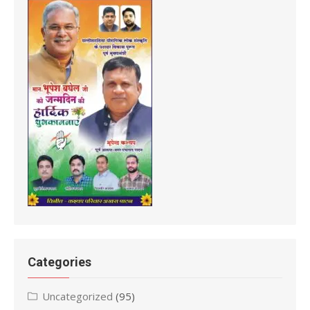
Categories
Uncategorized
(95)