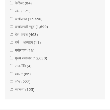
कैरियर
(84)
खेल
(321)
छत्तीसगढ़
(16,450)
छत्तीसगढ़ी न्यूज़
(1,699)
देश-विदेश
(463)
धर्म – अध्यात्म
(11)
मनोरंजन
(16)
मुख्य समाचार
(12,630)
राजनीति
(4)
व्यापार
(66)
सोच
(222)
स्वास्थ्य
(125)