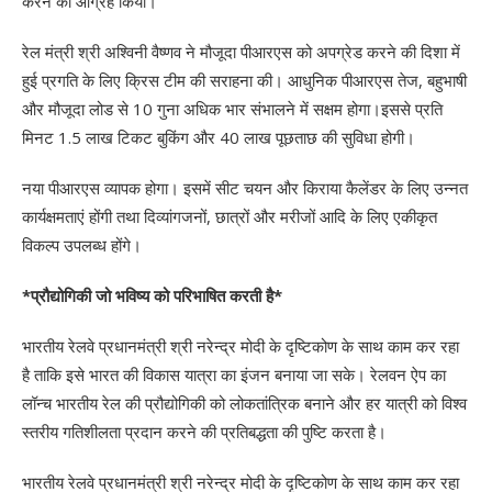
करने का आग्रह किया।
रेल मंत्री श्री अश्विनी वैष्णव ने मौजूदा पीआरएस को अपग्रेड करने की दिशा में
हुई प्रगति के लिए क्रिस टीम की सराहना की। आधुनिक पीआरएस तेज, बहुभाषी
और मौजूदा लोड से 10 गुना अधिक भार संभालने में सक्षम होगा।इससे प्रति
मिनट 1.5 लाख टिकट बुकिंग और 40 लाख पूछताछ की सुविधा होगी।
नया पीआरएस व्यापक होगा। इसमें सीट चयन और किराया कैलेंडर के लिए उन्नत
कार्यक्षमताएं होंगी तथा दिव्यांगजनों, छात्रों और मरीजों आदि के लिए एकीकृत
विकल्प उपलब्ध होंगे।
*प्रौद्योगिकी जो भविष्य को परिभाषित करती है*
भारतीय रेलवे प्रधानमंत्री श्री नरेन्द्र मोदी के दृष्टिकोण के साथ काम कर रहा
है ताकि इसे भारत की विकास यात्रा का इंजन बनाया जा सके। रेलवन ऐप का
लॉन्च भारतीय रेल की प्रौद्योगिकी को लोकतांत्रिक बनाने और हर यात्री को विश्व
स्तरीय गतिशीलता प्रदान करने की प्रतिबद्धता की पुष्टि करता है।
भारतीय रेलवे प्रधानमंत्री श्री नरेन्द्र मोदी के दृष्टिकोण के साथ काम कर रहा