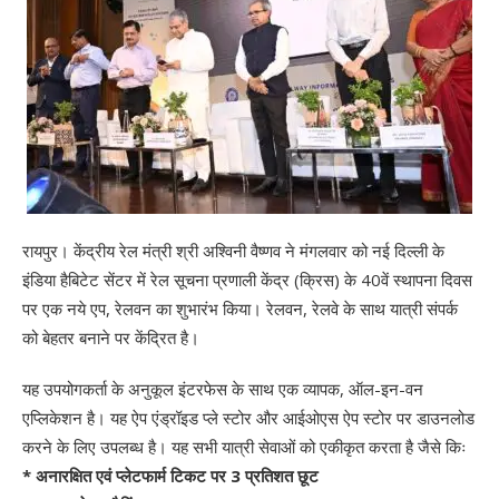
रायपुर। केंद्रीय रेल मंत्री श्री अश्विनी वैष्णव ने मंगलवार को नई दिल्ली के
इंडिया हैबिटेट सेंटर में रेल सूचना प्रणाली केंद्र (क्रिस) के 40वें स्थापना दिवस
पर एक नये एप, रेलवन का शुभारंभ किया। रेलवन, रेलवे के साथ यात्री संपर्क
को बेहतर बनाने पर केंद्रित है।
यह उपयोगकर्ता के अनुकूल इंटरफेस के साथ एक व्यापक, ऑल-इन-वन
एप्लिकेशन है। यह ऐप एंड्रॉइड प्ले स्टोर और आईओएस ऐप स्टोर पर डाउनलोड
करने के लिए उपलब्ध है। यह सभी यात्री सेवाओं को एकीकृत करता है जैसे किः
* अनारक्षित एवं प्लेटफार्म टिकट पर 3 प्रतिशत छूट