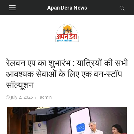
Skip
Apan Dera News
to
content
रेलवन एप का शुभारंभ : यात्रियों की सभी
आवश्यक सेवाओं के लिए एक वन-स्टॉप
सॉल्यूशन
Posted
July 2, 2025
Author
admin
on