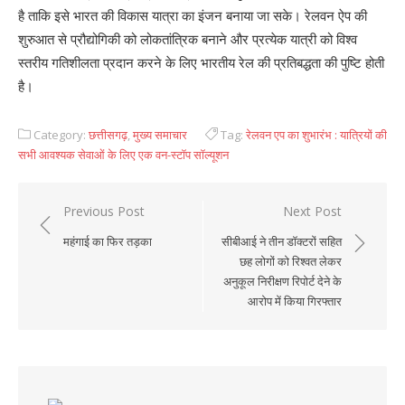
है ताकि इसे भारत की विकास यात्रा का इंजन बनाया जा सके। रेलवन ऐप की
शुरुआत से प्रौद्योगिकी को लोकतांत्रिक बनाने और प्रत्येक यात्री को विश्व
स्तरीय गतिशीलता प्रदान करने के लिए भारतीय रेल की प्रतिबद्धता की पुष्टि होती
है।
Category:
छत्तीसगढ़
,
मुख्य समाचार
Tag:
रेलवन एप का शुभारंभ : यात्रियों की
सभी आवश्यक सेवाओं के लिए एक वन-स्टॉप सॉल्यूशन
Previous Post
Next Post
Post
महंगाई का फिर तड़का
सीबीआई ने तीन डॉक्टरों सहित
navigation
छह लोगों को रिश्वत लेकर
अनुकूल निरीक्षण रिपोर्ट देने के
आरोप में किया गिरफ्तार