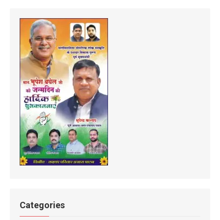
Categories