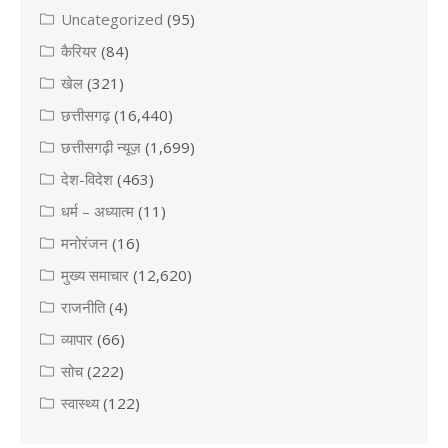
Uncategorized
(95)
कैरियर
(84)
खेल
(321)
छत्तीसगढ़
(16,440)
छत्तीसगढ़ी न्यूज़
(1,699)
देश-विदेश
(463)
धर्म – अध्यात्म
(11)
मनोरंजन
(16)
मुख्य समाचार
(12,620)
राजनीति
(4)
व्यापार
(66)
सोच
(222)
स्वास्थ्य
(122)