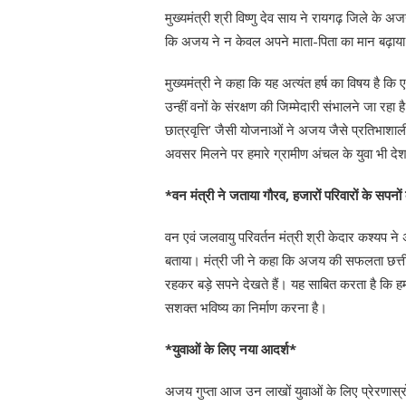
मुख्यमंत्री श्री विष्णु देव साय ने रायगढ़ जिले के 
कि अजय ने न केवल अपने माता-पिता का मान बढ़ाया है
मुख्यमंत्री ने कहा कि यह अत्यंत हर्ष का विषय है कि
उन्हीं वनों के संरक्षण की जिम्मेदारी संभालने जा रह
छात्रवृत्ति’ जैसी योजनाओं ने अजय जैसे प्रतिभाशा
अवसर मिलने पर हमारे ग्रामीण अंचल के युवा भी देश 
*वन मंत्री ने जताया गौरव, हजारों परिवारों के सपनो
वन एवं जलवायु परिवर्तन मंत्री श्री केदार कश्यप
बताया। मंत्री जी ने कहा कि अजय की सफलता छत्तीस
रहकर बड़े सपने देखते हैं। यह साबित करता है कि हमा
सशक्त भविष्य का निर्माण करना है।
*युवाओं के लिए नया आदर्श*
अजय गुप्ता आज उन लाखों युवाओं के लिए प्रेरणास्र