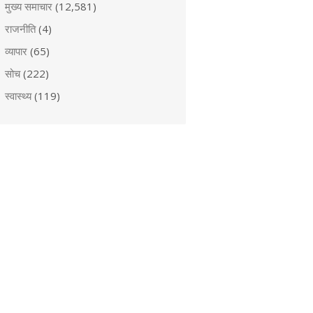
मुख्य समाचार
(12,581)
राजनीति
(4)
व्यापार
(65)
सोच
(222)
स्वास्थ्य
(119)