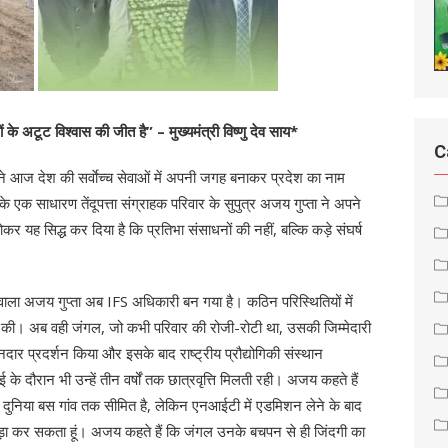
 अटूट विश्वास की जीत है” – मुख्यमंत्री विष्णु देव साय*
C
ने आज देश की सर्वाेच्च सेवाओं में अपनी जगह बनाकर प्रदेश का नाम
 एक साधारण तेंदूपत्ता संग्राहक परिवार के सुपुत्र अजय गुप्ता ने अपने
र यह सिद्ध कर दिया है कि प्रतिभा संसाधनों की नहीं, बल्कि कड़े संघर्ष
ने वाला अजय गुप्ता अब IFS अधिकारी बन गया है। कठिन परिस्थितियों में
सिल की। अब वही जंगल, जो कभी परिवार की रोजी-रोटी था, उसकी जिम्मेदारी
ानदार प्रदर्शन किया और इसके बाद राष्ट्रीय प्रौद्योगिकी संस्थान
के दौरान भी उन्हें तीन वर्षों तक छात्रवृत्ति मिलती रही। अजय कहते हैं
 दुनिया बस गांव तक सीमित है, लेकिन एनआईटी में एडमिशन लेने के बाद
ड़ा कर सकता हूं। अजय कहते हैं कि जंगल उनके बचपन से ही जिंदगी का