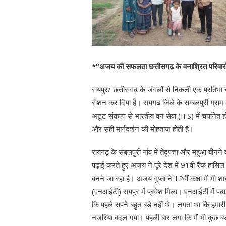
*”अजय की सफलता छत्तीसगढ़ के वनाश्रित परिवारों के
रायपुर/ छत्तीसगढ़ के जंगलों से निकली एक प्रतिभा 
रोशन कर दिया है। रायगढ जिले के सम्बलपुरी ग्राम के
अटूट संकल्प से भारतीय वन सेवा (IFS) में चयनित होक
और सही मार्गदर्शन की मोहताज होती है।
रायगढ़ के संबलपुरी गांव में तेंदूपत्ता और महुआ बीन
पढ़ाई करते हुए अजय ने पूरे देश में 91वीं रैंक हा
बनने जा रहा है। अजय गुप्ता ने 12वीं कक्षा में भी श
(एनआईटी) रायपुर में प्रवेश मिला। एनआईटी में पढ़ाई 
कि पहले सपने बहुत बड़े नहीं थे। लगता था कि हमारी
नजरिया बदल गया। पहली बार लगा कि मैं भी कुछ ब