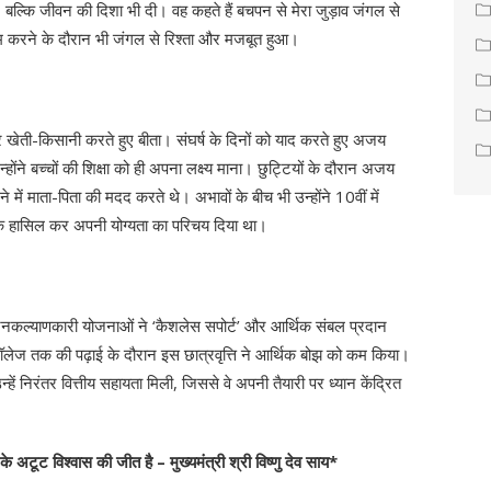
िया, बल्कि जीवन की दिशा भी दी। वह कहते हैं बचपन से मेरा जुड़ाव जंगल से
 काम करने के दौरान भी जंगल से रिश्ता और मजबूत हुआ।
ती-किसानी करते हुए बीता। संघर्ष के दिनों को याद करते हुए अजय
्होंने बच्चों की शिक्षा को ही अपना लक्ष्य माना। छुट्टियों के दौरान अजय
े में माता-पिता की मदद करते थे। अभावों के बीच भी उन्होंने 10वीं में
क हासिल कर अपनी योग्यता का परिचय दिया था।
कल्याणकारी योजनाओं ने ‘कैशलेस सपोर्ट’ और आर्थिक संबल प्रदान
 कॉलेज तक की पढ़ाई के दौरान इस छात्रवृत्ति ने आर्थिक बोझ को कम किया।
्हें निरंतर वित्तीय सहायता मिली, जिससे वे अपनी तैयारी पर ध्यान केंद्रित
अटूट विश्वास की जीत है – मुख्यमंत्री श्री विष्णु देव साय*