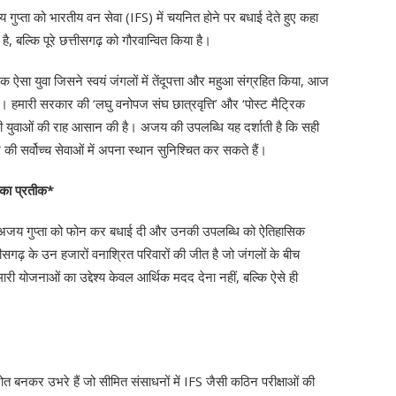
अजय गुप्ता को भारतीय वन सेवा (IFS) में चयनित होने पर बधाई देते हुए कहा
, बल्कि पूरे छत्तीसगढ़ को गौरवान्वित किया है।
 एक ऐसा युवा जिसने स्वयं जंगलों में तेंदूपत्ता और महुआ संग्रहित किया, आज
ा है। हमारी सरकार की ‘लघु वनोपज संघ छात्रवृत्ति’ और ‘पोस्ट मैट्रिक
ली युवाओं की राह आसान की है। अजय की उपलब्धि यह दर्शाती है कि सही
की सर्वोच्च सेवाओं में अपना स्थान सुनिश्चित कर सकते हैं।
ं का प्रतीक*
 ने अजय गुप्ता को फोन कर बधाई दी और उनकी उपलब्धि को ऐतिहासिक
गढ़ के उन हजारों वनाश्रित परिवारों की जीत है जो जंगलों के बीच
री योजनाओं का उद्देश्य केवल आर्थिक मदद देना नहीं, बल्कि ऐसे ही
ोत बनकर उभरे हैं जो सीमित संसाधनों में IFS जैसी कठिन परीक्षाओं की