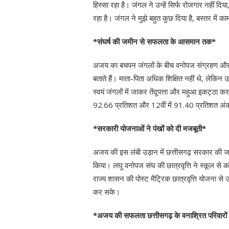
हिस्सा रहा है। जंगल ने उन्हें सिर्फ रोजगार नहीं द
रहा है। जंगल ने मुझे बहुत कुछ दिया है, बस्तर में
*संघर्ष की जमीन से सफलता के आसमान तक*
अजय का बचपन जंगलों के बीच वनोपज संग्रहण और खे
बताते हैं। माता-पिता अधिक शिक्षित नहीं थे, लेकिन उन
स्वयं जंगलों में जाकर तेंदूपत्ता और महुआ इकट्ठा करन
92.66 प्रतिशत और 12वीं में 91.40 प्रतिशत अं
*सरकारी योजनाओं ने पंखों को दी मजबूती*
अजय की इस लंबी उड़ान में छत्तीसगढ़ सरकार की जन
किया। लघु वनोपज संघ की छात्रवृत्ति ने स्कूल से
राज्य शासन की पोस्ट मैट्रिक छात्रवृत्ति योजना से उन
कर सके।
*अजय की सफलता छत्तीसगढ़ के वनाश्रित परिवारों के 