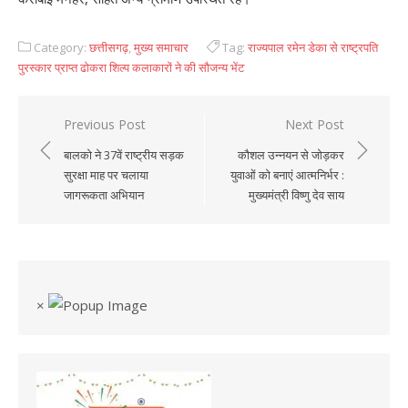
Category:
छत्तीसगढ़
,
मुख्य समाचार
Tag:
राज्यपाल रमेन डेका से राष्ट्रपति
पुरस्कार प्राप्त ढोकरा शिल्प कलाकारों ने की सौजन्य भेंट
Previous Post
Next Post
Post
बालको ने 37वें राष्ट्रीय सड़क
कौशल उन्नयन से जोड़कर
navigation
सुरक्षा माह पर चलाया
युवाओं को बनाएं आत्मनिर्भर :
जागरूकता अभियान
मुख्यमंत्री विष्णु देव साय
×