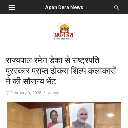
Skip
Apan Dera News
to
content
राज्यपाल रमेन डेका से राष्ट्रपति
पुरस्कार प्राप्त ढोकरा शिल्प कलाकारों
ने की सौजन्य भेंट
Posted
February 3, 2026
Author
admin
on