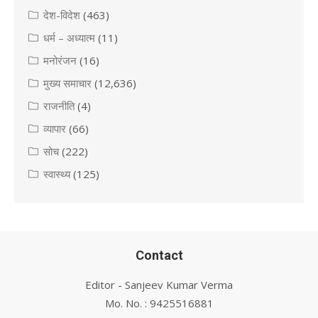
देश-विदेश
(463)
धर्म – अध्यात्म
(11)
मनोरंजन
(16)
मुख्य समाचार
(12,636)
राजनीति
(4)
व्यापार
(66)
सोच
(222)
स्वास्थ्य
(125)
Contact
Editor - Sanjeev Kumar Verma
Mo. No. : 9425516881