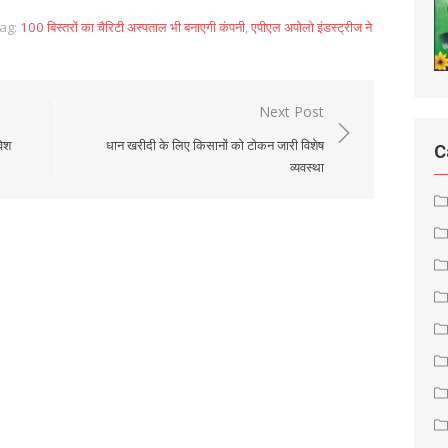
ag:
100 बिस्तरों का चैरिटी अस्पताल भी बनाएगी कंपनी
,
एपीएल अपोलो इंडस्ट्रीज ने
Next Post
वेश
धान खरीदी के लिए किसानों को टोकन जारी विशेष
C
व्यवस्था