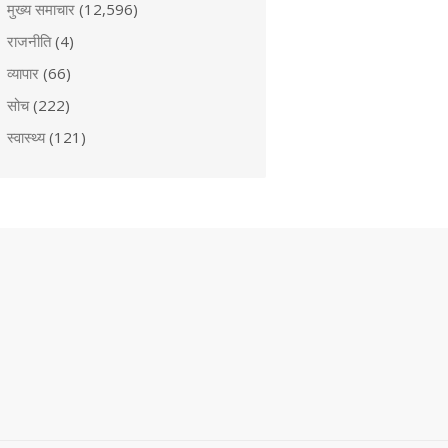
मुख्य समाचार
(12,596)
राजनीति
(4)
व्यापार
(66)
सोच
(222)
स्वास्थ्य
(121)