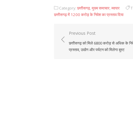
Category:
छत्तीसगढ़
,
मुख्य समाचार
,
व्यापार
T
छत्तीसगढ़ में 1200 करोड़ के निवेश का प्रस्ताव दिया
Previous Post
Post
छत्तीसगढ़ को मिले 6800 करोड़ से अधिक के नि
navigation
प्रस्ताव, उद्योग और पर्यटन को मिलेगा बूस्ट