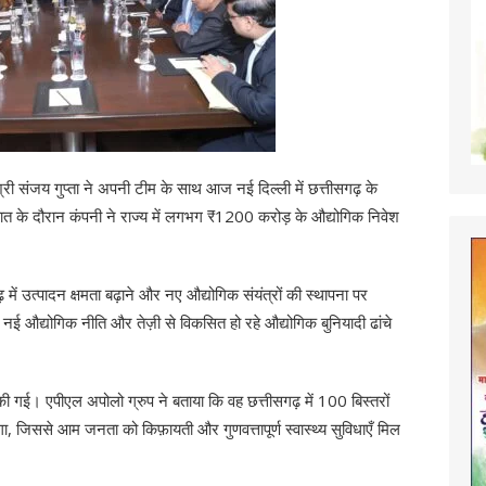
्री संजय गुप्ता ने अपनी टीम के साथ आज नई दिल्ली में छत्तीसगढ़ के
लाक़ात के दौरान कंपनी ने राज्य में लगभग ₹1200 करोड़ के औद्योगिक निवेश
 में उत्पादन क्षमता बढ़ाने और नए औद्योगिक संयंत्रों की स्थापना पर
 नई औद्योगिक नीति और तेज़ी से विकसित हो रहे औद्योगिक बुनियादी ढांचे
ी गई। एपीएल अपोलो ग्रुप ने बताया कि वह छत्तीसगढ़ में 100 बिस्तरों
 जिससे आम जनता को किफ़ायती और गुणवत्तापूर्ण स्वास्थ्य सुविधाएँ मिल