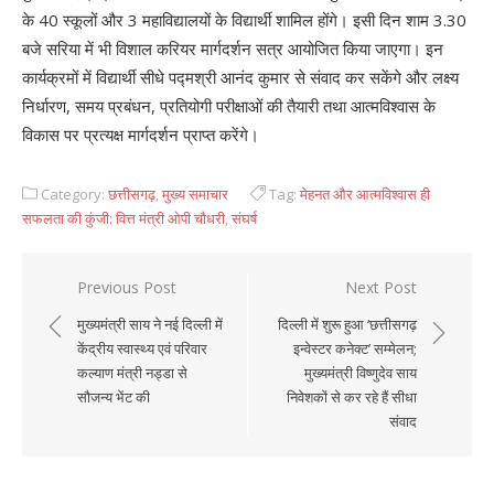
के 40 स्कूलों और 3 महाविद्यालयों के विद्यार्थी शामिल होंगे। इसी दिन शाम 3.30
बजे सरिया में भी विशाल करियर मार्गदर्शन सत्र आयोजित किया जाएगा। इन
कार्यक्रमों में विद्यार्थी सीधे पद्मश्री आनंद कुमार से संवाद कर सकेंगे और लक्ष्य
निर्धारण, समय प्रबंधन, प्रतियोगी परीक्षाओं की तैयारी तथा आत्मविश्वास के
विकास पर प्रत्यक्ष मार्गदर्शन प्राप्त करेंगे।
Category:
छत्तीसगढ़
,
मुख्य समाचार
Tag:
मेहनत और आत्मविश्वास ही
सफलता की कुंजी: वित्त मंत्री ओपी चौधरी
,
संघर्ष
Previous Post
Next Post
Post
मुख्यमंत्री साय ने नई दिल्ली में
दिल्ली में शुरू हुआ ‘छत्तीसगढ़
navigation
केंद्रीय स्वास्थ्य एवं परिवार
इन्वेस्टर कनेक्ट’ सम्मेलन;
कल्याण मंत्री नड्डा से
मुख्यमंत्री विष्णुदेव साय
सौजन्य भेंट की
निवेशकों से कर रहे हैं सीधा
संवाद