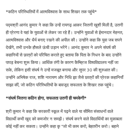
*कठिन परिस्थितियों में आत्मविश्वास के साथ शिखर तक पहुंचे*
पद्मश्री आनंद कुमार ने कहा कि उन्हें रायगढ़ आकर जितनी खुशी मिली है, उतनी
ही प्रेरणा वे यहां के युवाओं से लेकर जा रहे हैं। उन्होंने युवाओं से ईमानदार मेहनत,
आत्मविश्वास और धैर्य बनाए रखने की अपील की। उन्होंने कहा कि युवा जब सपने
देखेंगे, तभी उनके हौसले ऊंची उड़ान भरेंगे। आनंद कुमार ने अपने संघर्ष की
कहानियों से छात्रों को परिचित कराते हुए बताया कि पिता के निधन के बाद उन्होंने
पापड़ बेचना शुरू किया। आर्थिक तंगी के कारण कैम्ब्रिज विश्वविद्यालय नहीं जा
सके, लेकिन इसी संघर्ष ने उन्हें मजबूत बनाया और सुपर 30 की शुरुआत की।
उन्होंने अभिषेक राज, शशि नारायण और निधि झा जैसे छात्रों की प्रेरक कहानियाँ
साझा कीं, जो कठिन परिस्थितियों के बावजूद सफलता के शिखर तक पहुंचे।
*संघर्ष जितना कठिन होगा, सफलता उतनी ही चमकेगी*
श्री कुमार ने कहा कि सरकारी स्कूल में पढ़ने वाले या सीमित संसाधनों वाले
विद्यार्थी कभी खुद को कमजोर न समझें। संघर्ष करने वाले विद्यार्थियों का मुकाबला
कोई नहीं कर सकता। उन्होंने कहा कृ “जो भी काम करो, बेहतरीन करो। बहाने