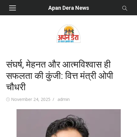
Skip
Apan Dera News
to
content
संघर्ष, मेहनत और आत्मविश्वास ही
सफलता की कुंजी: वित्त मंत्री ओपी
चौधरी
Posted
November 24, 2025
Author
admin
on