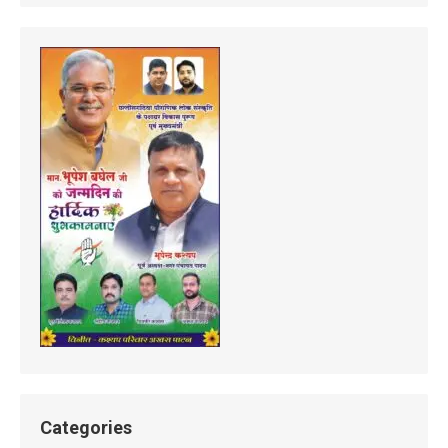
Categories