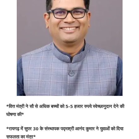
*वित्त मंत्री ने सौ से अधिक बच्चों को 5-5 हजार रुपये स्वेच्छानुदान देने की
घोषणा की*
*रायगढ़ में सुपर 30 के संस्थापक पद्मश्री आनंद कुमार ने युवाओं को दिया
सफलता का मंत्र*