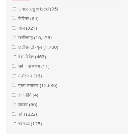
Uncategorized
(95)
कैरियर
(84)
खेल
(321)
छत्तीसगढ़
(16,456)
छत्तीसगढ़ी न्यूज़
(1,700)
देश-विदेश
(463)
धर्म – अध्यात्म
(11)
मनोरंजन
(16)
मुख्य समाचार
(12,636)
राजनीति
(4)
व्यापार
(66)
सोच
(222)
स्वास्थ्य
(125)