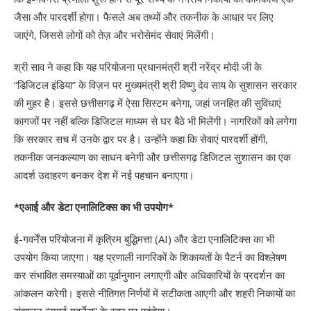
जैसा और पारदर्शी होगा। फैसले अब तथ्यों और तकनीक के आधार पर लिए
जाएंगे, जिससे लोगों को तेज़ और भरोसेमंद सेवाएं मिलेंगी।
श्री साव ने कहा कि यह परियोजना प्रधानमंत्री श्री नरेंद्र मोदी जी के
“डिजिटल इंडिया” के विज़न पर मुख्यमंत्री श्री विष्णु देव साय के सुशासन सरकार
की मुहर है। इससे छत्तीसगढ़ में ऐसा सिस्टम बनेगा, जहां जनहित की सुविधाएं
कागजों पर नहीं बल्कि डिजिटल माध्यम से घर बैठे भी मिलेंगी। नागरिकों को लगेगा
कि सरकार सच में उनके द्वार पर है। उन्होंने कहा कि सेवाएं पारदर्शी होंगी,
तकनीक जनकल्याण का साधन बनेगी और छत्तीसगढ़ डिजिटल सुशासन का एक
आदर्श उदाहरण बनकर देश में नई पहचान बनाएगा।
*एआई और डेटा एनालिटिक्स का भी उपयोग*
ई-गवर्नेंस परियोजना में कृत्रिम बुद्धिमत्ता (AI) और डेटा एनालिटिक्स का भी
उपयोग किया जाएगा। यह प्रणाली नागरिकों के शिकायतों के पैटर्न का विश्लेषण
कर संभावित समस्याओं का पूर्वानुमान लगाएगी और अधिकारियों के प्रदर्शन का
आंकलन करेगी। इससे नीतिगत निर्णयों में सटीकता आएगी और शहरी निकायों का
संचालन “स्मार्ट गवर्नेस” के स्तर पर पहुंचेगा।