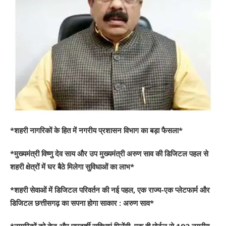
*शहरी नागरिकों के हित में नगरीय प्रशासन विभाग का बड़ा फैसला*
*मुख्यमंत्री विष्णु देव साय और उप मुख्यमंत्री अरुण साव की डिजिटल पहल से
शहरी क्षेत्रों में घर बैठे मिलेगा सुविधाओं का लाभ*
*शहरी सेवाओं में डिजिटल परिवर्तन की नई पहल, एक राज्य-एक प्लेटफार्म और
डिजिटल छत्तीसगढ़ का सपना होगा साकार : अरुण साव*
*नागरिकों को तेज और पारदर्शी सुविधाएं मिलेंगी, एक ही पोर्टल से 192 नगरीय