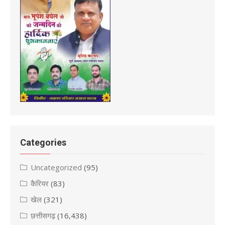
Categories
Uncategorized
(95)
कैरियर
(83)
खेल
(321)
छत्तीसगढ़
(16,438)