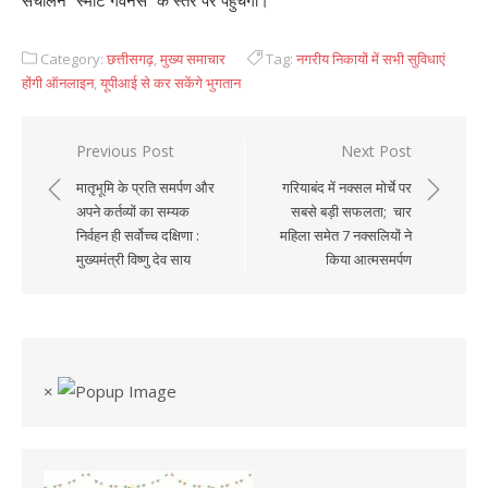
Category:
छत्तीसगढ़
,
मुख्य समाचार
Tag:
नगरीय निकायों में सभी सुविधाएं
होंगी ऑनलाइन
,
यूपीआई से कर सकेंगे भुगतान
Previous Post
Next Post
Post
मातृभूमि के प्रति समर्पण और
गरियाबंद में नक्सल मोर्चे पर
navigation
अपने कर्तव्यों का सम्यक
सबसे बड़ी सफलता; चार
निर्वहन ही सर्वोच्च दक्षिणा :
महिला समेत 7 नक्सलियों ने
मुख्यमंत्री विष्णु देव साय
किया आत्मसमर्पण
×