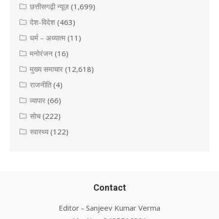
छत्तीसगढ़ी न्यूज़
(1,699)
देश-विदेश
(463)
धर्म – अध्यात्म
(11)
मनोरंजन
(16)
मुख्य समाचार
(12,618)
राजनीति
(4)
व्यापार
(66)
सोच
(222)
स्वास्थ्य
(122)
Contact
Editor - Sanjeev Kumar Verma