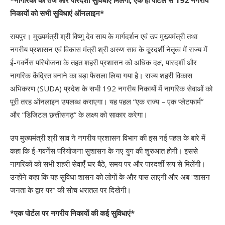
निकायों को सभी सुविधाएं ऑनलाइन*
रायपुर। मुख्यमंत्री श्री विष्णु देव साय के मार्गदर्शन एवं उप मुख्यमंत्री तथा
नगरीय प्रशासन एवं विकास मंत्री श्री अरुण साव के दूरदर्शी नेतृत्व में राज्य में
ई-गवर्नेस परियोजना के तहत शहरी प्रशासन को अधिक दक्ष, पारदर्शी और
नागरिक केंद्रित बनाने का बड़ा फैसला लिया गया है। राज्य शहरी विकास
अभिकरण (SUDA) प्रदेश के सभी 192 नगरीय निकायों में नागरिक सेवाओं को
पूरी तरह ऑनलाइन उपलब्ध कराएगा। यह पहल “एक राज्य – एक प्लेटफार्म”
और “डिजिटल छत्तीसगढ़” के लक्ष्य को साकार करेगा।
उप मुख्यमंत्री श्री साव ने नगरीय प्रशासन विभाग की इस नई पहल के बारे में
कहा कि ई-गवर्नेस परियोजना सुशासन के नए युग की शुरुआत होगी। इससे
नागरिकों को सभी शहरी सेवाएँ घर बैठे, समय पर और पारदर्शी रूप से मिलेंगी।
उन्होंने कहा कि यह सुविधा शासन को लोगों के और पास लाएगी और अब “शासन
जनता के द्वार पर” की सोच धरातल पर दिखेगी।
*एक पोर्टल पर नगरीय निकायों की कई सुविधाएं*