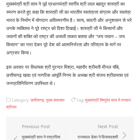
मुख्यमंत्री श्री साय ने पूर्व प्रधानमंत्री स्वर्गीय श्री लाल बहादुर शास्त्री का
स्मरण करते हुए कहा कि शास्त्री जी का भारतीय स्वतंत्रता संग्राम और स्वतंत्र
भारत के निर्माण में योगदान अविस्मरणीय है। सत्य, सादगी और अनुशासन से भरे
उनके व्यक्तित्व ने पूरे राष्ट्र को दिशा दिखाई। शास्त्री जी ने किसानों और
जवानों की शक्ति को राष्ट्र की असली ताकत बताया और “जय जवान – जय
किसान” का नारा देकर पूरे देश को आत्मनिर्भरता और परिश्रम के मार्ग पर
अग्रसर किया।
इस अवसर पर विधायक श्री पुरन्दर मिश्रा, महापौर श्रीमती मीनल चौबे,
छत्तीसगढ़ खाद्य एवं नागरिक आपूर्ति निगम के अध्यक्ष श्री संजय श्रीवास्तव एवं
जनप्रतिनिधिगण उपस्थित थे।
Category:
छत्तीसगढ़
,
मुख्य समाचार
Tag:
मुख्यमंत्री विष्णुदेव साय ने भगवान
श्रीराम
Previous Post
Next Post
Post
मुख्यमंत्री साय ने राष्ट्रपिता
राज्यपाल डेका ने विजयादशमी