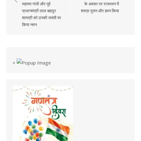
navigation
महात्मा गांधी और पूर्व
के अवसर पर राजभवन में
प्रधानमंत्री लाल बहादुर
शस्त्र पूजन और हवन किया
शास्त्री को उनकी जयंती पर
किया नमन
×