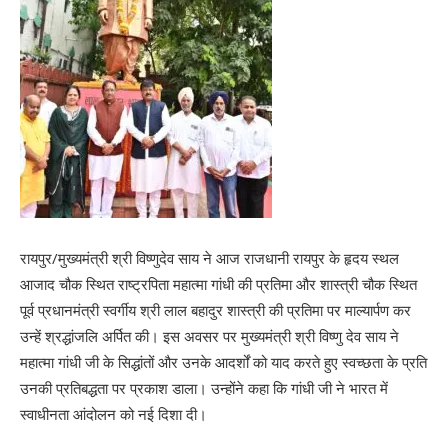
रायपुर/मुख्यमंत्री श्री विष्णुदेव साय ने आज राजधानी रायपुर के हृदय स्थल
आजाद चौक स्थित राष्ट्रपिता महात्मा गांधी की प्रतिमा और शास्त्री चौक स्थित
पूर्व प्रधानमंत्री स्वर्गीय श्री लाल बहादुर शास्त्री की प्रतिमा पर माल्यार्पण कर
उन्हें श्रद्धांजलि अर्पित की। इस अवसर पर मुख्यमंत्री श्री विष्णु देव साय ने
महात्मा गांधी जी के सिद्धांतों और उनके आदर्शों को याद करते हुए स्वच्छता के प्रति
उनकी प्रतिबद्धता पर प्रकाश डाला। उन्होंने कहा कि गांधी जी ने भारत में
स्वाधीनता आंदोलन को नई दिशा दी।