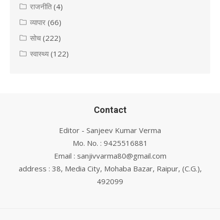
राजनीति
(4)
व्यापार
(66)
सोच
(222)
स्वास्थ्य
(122)
Contact
Editor - Sanjeev Kumar Verma
Mo. No. : 9425516881
Email : sanjivvarma80@gmail.com
address : 38, Media City, Mohaba Bazar, Raipur, (C.G.),
492099