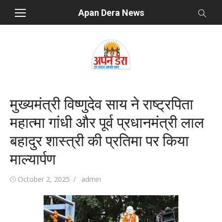
Skip
Apan Dera News
to
content
मुख्यमंत्री विष्णुदेव साय ने राष्ट्रपिता
महात्मा गांधी और पूर्व प्रधानमंत्री लाल
बहादुर शास्त्री की प्रतिमा पर किया
माल्यार्पण
Posted
October 2, 2025
Author
admin
on