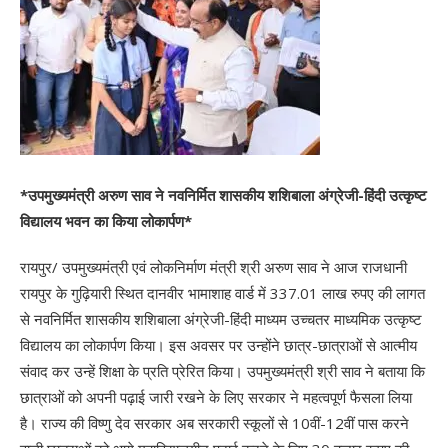
*उपमुख्यमंत्री अरुण साव ने नवनिर्मित शासकीय शशिबाला अंग्रेजी-हिंदी उत्कृष्ट
विद्यालय भवन का किया लोकार्पण*
रायपुर/ उपमुख्यमंत्री एवं लोकनिर्माण मंत्री श्री अरुण साव ने आज राजधानी
रायपुर के गुढ़ियारी स्थित दानवीर भामाशाह वार्ड में 337.01 लाख रुपए की लागत
से नवनिर्मित शासकीय शशिबाला अंग्रेजी-हिंदी माध्यम उच्चतर माध्यमिक उत्कृष्ट
विद्यालय का लोकार्पण किया। इस अवसर पर उन्होंने छात्र-छात्राओं से आत्मीय
संवाद कर उन्हें शिक्षा के प्रति प्रेरित किया। उपमुख्यमंत्री श्री साव ने बताया कि
छात्राओं को अपनी पढ़ाई जारी रखने के लिए सरकार ने महत्वपूर्ण फैसला लिया
है। राज्य की विष्णु देव सरकार अब सरकारी स्कूलों से 10वीं-12वीं पास करने