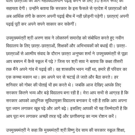
वाली छात्राओं को आगे महाविद्यालयीन पढ़ाई करने के लिए 30 हजार रूपए की
सहायता देगी। उन्होंने बताया कि सरकार के इस फैसले से प्रदेश में छात्राओं को
अब आर्थिक तंगी के कारण अपनी पढ़ाई बीच में नही छोड़नी पड़ेगी। छात्राएं अपनी
पढ़ाई पूरी कर अपने सपने साकार कर सकेगीं।
उपमुख्यमंत्री श्री अरुण साव ने लोकापर्ण समारोह को संबोधित करते हुए नवीन
विद्यालय के लिए छात्र-छात्राओं, शिक्षकों और अभिभावकों को बधाई दी। छात्र-
छात्राओं से आत्मीय संवाद के दौरान छात्रा अनुष्का शर्मा ने उपमुख्यमंत्री से पूछा
आप बचपन में कैसे स्कूल में पढ़े ? जिस पर श्री साव ने बताया कि कक्षा तीसरी
तक मैंने अपने गांव में पढ़ाई की। वह शासकीय भवन नहीं था, हमारे ही परिवार का
एक कच्चा मकान था। हम अपने घर से चटाई ले जाते और बैठा करते। हर
शनिवार को गोबर की पोताई भी हम करते थे। जबकि आज देखिए आपके लिए
सरकार कितने भव्य और बड़े विद्यालय बना रही है। मेरा आप सभी से आग्रह है कि
सरकार आपको आधुनिक सुविधायुक्त विद्यालय बनाकर दे रही है ताकि आप अपना
पूरा ध्यान लगाकर खूब पढ़े और आगे बढ़े। इसलिए आपकी भी यह जिम्मेदारी है कि
आप पूरा मन लगाकर अच्छी तरह पढ़ें और छत्तीसगढ़ का नाम रोशन करें।
उपमुख्यमंत्री ने कहा कि मुख्यमंत्री श्री विष्णु देव साय की सरकार स्कूल शिक्षा,