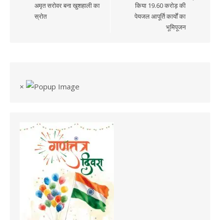
navigation
अमृत सरोवर बना खुशहाली का
किया 19.60 करोड़ की
स्रोत
पेयजल आपूर्ति कार्यों का
भूमिपूजन
×