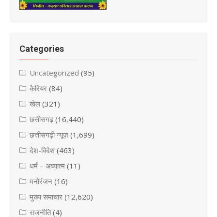
Categories
Uncategorized
(95)
कैरियर
(84)
खेल
(321)
छत्तीसगढ़
(16,440)
छत्तीसगढ़ी न्यूज़
(1,699)
देश-विदेश
(463)
धर्म – अध्यात्म
(11)
मनोरंजन
(16)
मुख्य समाचार
(12,620)
राजनीति
(4)