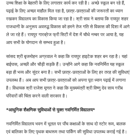
उच्च शिक्षा के बेहतरी के लिए लगातार कार्य कर रही है। अच्छे स्कूल बन रहे हैं,
पढ़ाई के लिए अच्छा माहौल मिल रहा है, छात्र-छात्राओं की जरूरतों का ध्यान
रखकर विद्यालय का विकास किया जा रहा है। श्री साव ने बताया कि रायपुर शहर
राजधानी के अनुरूप अवरुद्ध विकास को हमने तेज गति से विकास की दिशा में आगे
ले जा रहे हैं। रायपुर गारब्रेज फ्री सिटी में देश में चौथे नम्बर पर आया है, यह
आप सभी के योगदान से सम्भव हुआ है।
सांसद श्री बृजमोहन अग्रवाल ने कहा कि रायपुर हाइटेक शहर बन रहा है। यहां
बाईपास, अच्छी और चौड़ी सड़कें हैं। उन्होंने आगे कहा कि नवनिर्मित यह स्कूल
बड़ा ही भव्य और सुंदर बना है। सभी छात्र-छात्राओं के लिए हर तरह की सुविधाएं
उपलब्ध हैं। अब आप सभी छात्र-छात्राओं को अपना पूरा ध्यान पढ़ाई में लगाना
है। विधायक श्री राजेश मूणत ने कहा कि मुख्यमंत्री श्री विष्णु देव साय गरीब
परिवारों की चिंता करने वाली सरकार है।
*आधुनिक शैक्षणिक सुविधाओं से युक्त नवनिर्मित विद्यालय*
नवनिर्मित विद्यालय भवन में भूतल पर पाँच कक्षाओं के साथ दो स्टोर रूम, बालक
एवं बालिका के लिए पृथक बाथरूम तथा पार्किंग की सुविधा उपलब्ध कराई गई है।