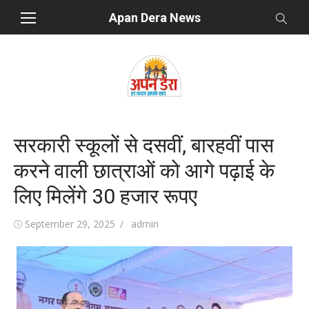
Skip
Apan Dera News
to
content
सरकारी स्कूलों से दसवीं, बारहवीं पास
करने वाली छात्राओं को आगे पढ़ाई के
लिए मिलेंगे 30 हजार रूपए
Posted
September 29, 2025
Author
admin
on