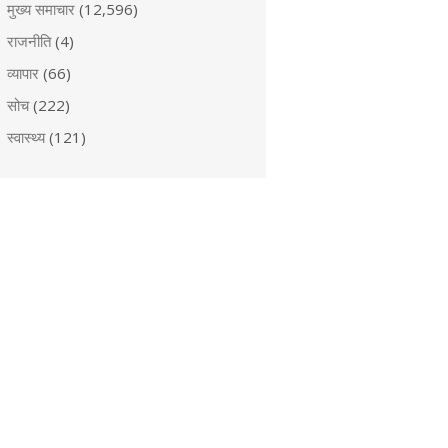
मुख्य समाचार
(12,596)
राजनीति
(4)
व्यापार
(66)
सोच
(222)
स्वास्थ्य
(121)