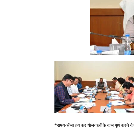
*समय-सीमा तय कर योजनाओं के काम पूर्ण करने के दि