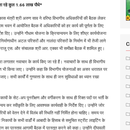
 जा रहे कुल 1.66 लाख पौधे*
कास मंत्री श्री अरुण साव ने वरिष्ठ विभागीय अधिकारियों की बैठक लेकर
श्राम भवन में आयोजित बैठक में अधिकारियों को हर कार्य की पूर्णता के लिए
श दिए। उन्होंने गौधाम योजना के क्रियान्वयन के लिए शीघ्र कार्ययोजना
निर्माणाधीन अटल परिसरों और नालंदा परिसरों के निर्माण में भी तेजी लाने
C
जु एस. और संचालक श्री आर. एक्का भी समीक्षा बैठक में शामिल हुए।
वारा लगातार नवाचार के कार्य किए जा रहे हैं। नवाचारों के साथ ही विभागीय
ण भी किया जाए। उन्होंने कहा कि विभागीय योजनाओं का असर धरातल पर
ए। सभी कार्यों में गुणवत्ता के साथ ही जन सुविधाओं का ध्यान रखा
िकायों के सेट-अप पुनरीक्षण और वर्गीकरण के साथ ही रिक्त पदों पर भर्ती के
वय कर स्वीकृति के लिए आवश्यक कार्यवाही के निर्देश दिए। उन्होंने जोर
यों को वेतन देने में विलंब की स्थिति नहीं निर्मित होना चाहिए। समय पर
िकायों के सभी वार्डों में आबादी के हिसाब से समुचित स्ट्रीट लाइटिंग के
वधान का प्रस्ताव आगामी बैठक में प्रस्तुत करने को कहा। उन्होंने दीपावली