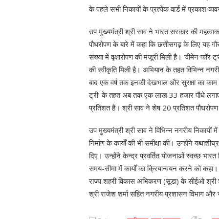
के पहले सभी निकायों के प्रत्येक वार्ड में प्रकाश व्य
उप मुख्यमंत्री श्री साव ने भारत सरकार की महत्वाकां
पौधरोपण के बारे में कहा कि छत्तीसगढ़ के लिए यह गौरव
संख्या में वृक्षारोपण की मंजूरी मिली है। ‘वीमेन 
की स्वीकृति मिली है। अभियान के तहत विभिन्न नगर
बाद एक वर्ष तक इनकी देखभाल और सुरक्षा का काम 17
ट्री’ के तहत अब तक एक लाख 33 हजार पौधे लगाए ज
प्रतिशत है। श्री साव ने शेष 20 प्रतिशत पौधरोपण क
उप मुख्यमंत्री श्री साव ने विभिन्न नगरीय निकायो
निर्माण के कार्यों की भी समीक्षा की। उन्होंने यथाशीघ्
दिए। उन्होंने केन्द्र प्रवर्तित योजनाओं स्वच्छ भ
समय-सीमा में कार्यों का क्रियान्वयन करने को कहा
राज्य शहरी विकास अभिकरण (सूडा) के सीईओ श्री श
श्री राजेश शर्मा सहित नगरीय प्रशासन विभाग और स