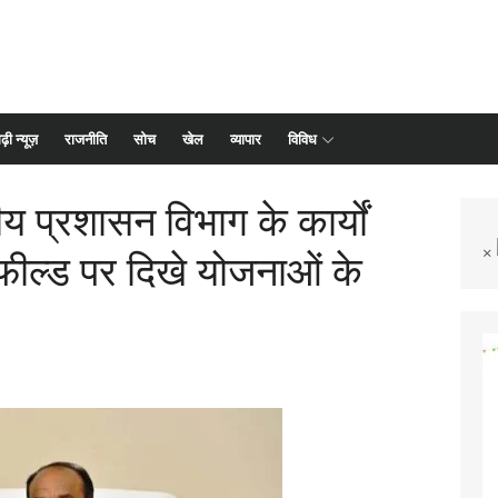
ढ़ी न्यूज़
राजनीति
सोच
खेल
व्यापार
विविध
ीय प्रशासन विभाग के कार्यों
×
 फील्ड पर दिखे योजनाओं के