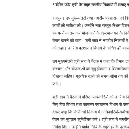
*‘वीमेन फॉर ट्री’ के तहत नगरीय निकायों में लगाए
रायपुर। उप मुख्यमंत्री तथा नगरीय प्रशासन एवं वि
कार्यों की समीक्षा की। उन्होंने नवा रायपुर स्थित वि
समय-सीमा तय कर योजनाओं के क्रियान्वयन के निर्दे
तैयार करने को कहा। श्री साव ने नगरीय निकायों में 
को कहा। नगरीय प्रशासन विभाग के सचिव डॉ. बसवरा
उप मुख्यमंत्री श्री साव ने बैठक में कहा कि विभाग द्
संरचना और योजनाओं का सुदृढ़ीकरण व विस्तारीकर
दिखना चाहिए। प्रत्येक कार्य की समय-सीमा तय की जा
जाए।
श्री साव ने बैठक में वरिष्ठ अधिकारियों को नगरीय न
लिए वित्त विभाग तथा सामान्य प्रशासन विभाग से समन्
देकर कहा कि किसी भी निकाय में अधिकारियों-कर्मचारि
वेतन का भुगतान सुनिश्चित करें। श्री साव ने नगरीय न
निर्देश दिए। उन्होंने पार्षद निधि के तहत इसके प्रा