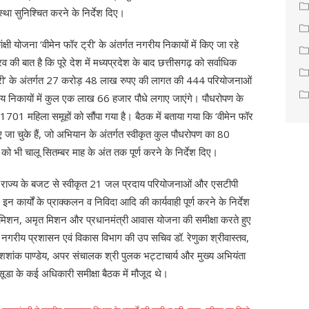
वस्था सुनिश्चित करने के निर्देश दिए।
क्षी योजना ‘वीमेन फॉर ट्री’ के अंतर्गत नगरीय निकायों में किए जा रहे
 की बात है कि पूरे देश में मध्यप्रदेश के बाद छत्तीसगढ़ को सर्वाधिक
फॉर ट्री’ के अंतर्गत 27 करोड़ 48 लाख रुपए की लागत की 444 परियोजनाओं
ीय निकायों में कुल एक लाख 66 हजार पौधे लगाए जाएंगे। पौधरोपण के
01 महिला समूहों को सौंपा गया है। बैठक में बताया गया कि ‘वीमेन फॉर
ा चुके हैं, जो अभियान के अंतर्गत स्वीकृत कुल पौधरोपण का 80
ो भी चालू सितम्बर माह के अंत तक पूर्ण करने के निर्देश दिए।
ं में राज्य के बजट से स्वीकृत 21 जल प्रदाय परियोजनाओं और एसटीपी
र इन कार्यों के प्राक्कलन व निविदा आदि की कार्यवाही पूर्ण करने के निर्देश
ारत मिशन, अमृत मिशन और प्रधानमंत्री आवास योजना की समीक्षा करते हुए
। नगरीय प्रशासन एवं विकास विभाग की उप सचिव डॉ. रेणुका श्रीवास्तव,
शांक पाण्डेय, अपर संचालक श्री पुलक भट्टाचार्य और मुख्य अभियंता
ूडा के कई अधिकारी समीक्षा बैठक में मौजूद थे।