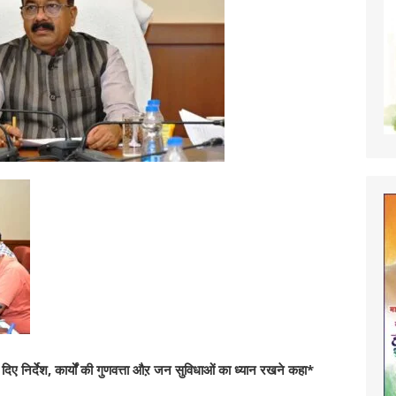
ए निर्देश, कार्यों की गुणवत्ता औऱ जन सुविधाओं का ध्यान रखने कहा*