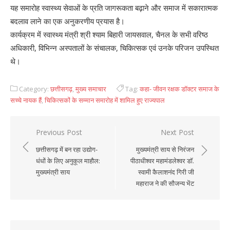
यह समारोह स्वास्थ्य सेवाओं के प्रति जागरूकता बढ़ाने और समाज में सकारात्मक
बदलाव लाने का एक अनुकरणीय प्रयास है।
कार्यक्रम में स्वास्थ्य मंत्री श्री श्याम बिहारी जायसवाल, चैनल के सभी वरिष्ठ
अधिकारी, विभिन्न अस्पतालों के संचालक, चिकित्सक एवं उनके परिजन उपस्थित
थे।
Category:
छत्तीसगढ़
,
मुख्य समाचार
Tag:
कहा- जीवन रक्षक डॉक्टर समाज के
सच्चे नायक हैं
,
चिकित्सकों के सम्मान समारोह में शामिल हुए राज्यपाल
Previous Post
Next Post
Post
छत्तीसगढ़ में बन रहा उद्योग-
मुख्यमंत्री साय से निरंजन
navigation
धंधों के लिए अनुकूल माहौल:
पीठाधीश्वर महामंडलेश्वर डॉ.
मुख्यमंत्री साय
स्वामी कैलाशनंद गिरी जी
महाराज ने की सौजन्य भेंट