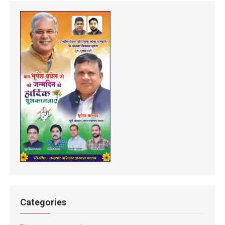
Categories