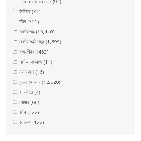
Uncategorized
(95)
कैरियर
(84)
खेल
(321)
छत्तीसगढ़
(16,440)
छत्तीसगढ़ी न्यूज़
(1,699)
देश-विदेश
(463)
धर्म – अध्यात्म
(11)
मनोरंजन
(16)
मुख्य समाचार
(12,620)
राजनीति
(4)
व्यापार
(66)
सोच
(222)
स्वास्थ्य
(122)