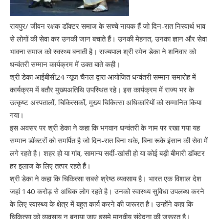
रायपुर/ जीवन रक्षक डॉक्टर समाज के सच्चे नायक हैं जो दिन-रात निस्वार्थ भाव
से लोगों की सेवा कर उनकी जान बचाते हैं। उनकी मेहनत, उनका ज्ञान और सेवा
भावना समाज को स्वस्थ्य बनाती है। राज्यपाल श्री रमेन डेका ने शनिवार को
धन्वंतरी सम्मान कार्यक्रम में उक्त बाते कही।
श्री डेका आईबीसी24 न्यूज चैनल द्वारा आयोजित धन्वंतरी सम्मान समारोह में
कार्यक्रम में बतौर मुख्यअतिथि उपस्थित रहे। इस कार्यक्रम में राज्य भर के
उत्कृष्ट अस्पतालों, चिकित्सकों, मुख्य चिकित्सा अधिकारियों को सम्मानित किया
गया।
इस अवसर पर श्री डेका ने कहा कि भगवान धन्वंतरी के नाम पर रखा गया यह
सम्मान डॉक्टरों को समर्पित है जो दिन-रात बिना थके, बिना रूके इंसान की सेवा मेें
लगे रहते है। शहर हो या गांव, सामान्य सर्दी-खांसी हो या कोई बड़ी बीमारी डॉक्टर
हर इलाज के लिए तत्पर रहते हैं।
श्री डेका ने कहा कि चिकित्सा सबसे श्रेष्ठ व्यवसाय है। भारत एक विशाल देश
जहां 140 करोड़ से अधिक लोग रहते है। उनको स्वास्थ्य सुविधा उपलब्ध करने
के लिए स्वास्थ्य के क्षेत्र में बहुत कार्य करने की जरूरत है। उन्होंने कहा कि
चिकित्सा को व्यवसाय न बनाया जाए इसमे मानवीय संवेदना की जरूरत है।