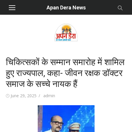
Skip
Apan Dera News
to
content
चिकित्सकों के सम्मान समारोह में शामिल
हुए राज्यपाल, कहा- जीवन रक्षक डॉक्टर
समाज के सच्चे नायक हैं
Posted
June 29, 2025
Author
admin
on