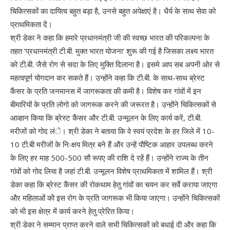
चिकित्सकों का दायित्व बहुत बड़ा है, उनसे बहुत अपेक्षाएं है। धैर्य के साथ सेवा को
प्राथमिकता दें।
श्री डेका ने कहा कि हमारे प्रधानमंत्री जी की स्वच्छ भारत की परिकल्पना के
तहत ‘प्रधानमंत्री टी.बी. मुक्त भारत योजना‘ शुरू की गई है जिसका लक्ष्य भारत
को टी.बी. जैसे रोग से सदा के लिए मुक्ति दिलाना है। इसमे आप सब अपनी ओर से
महत्वपूर्ण योगदान कर सकते हैं। उन्होंने कहा कि टी.बी. के साथ-साथ ब्रेस्ट
कैंसर के प्रति जनमानस में जागरूकता की कमी है। विशेष कर गांवों में इन
बीमारियों के प्रति लोगो को जागरूक करने की जरूरत है। उन्होंने चिकित्सकों से
आव्हान किया कि ब्रेस्ट कैंसर और टी.बी. उन्मूलन के लिए कार्य करें, टी.बी.
मरीजों को गोद लंे। श्री डेका ने बताया कि वे स्वयं प्रदेश के हर जिले में 10-
10 टी.बी मरीजों के निःक्षय मित्र बने हैं और उन्हें पौष्टिक आहार उपलब्ध करने
के लिए हर माह 500-500 सौ रूपए की राशि दे रहें हैं। उन्होंने राज्य के तीन
गांवों को गोद लिया है जहां टी.बी. उन्मूलन विशेष प्राथमिकता में शामिल हैं। श्री
डेका कहा कि ब्रेस्ट कैंसर की रोकथाम हेतु गांवों का चयन कर सर्वे कराया जाएगा
और महिलाओं कोे इस रोग के प्रति जागरूक भी किया जाएगा। उन्होंने चिकित्सकों
को भी इस क्षेत्र में कार्य करने हेतु प्रेरित किया।
श्री डेका ने सम्मान प्राप्त करने वाले सभी चिकित्सकों को बधाई दी और कहा कि