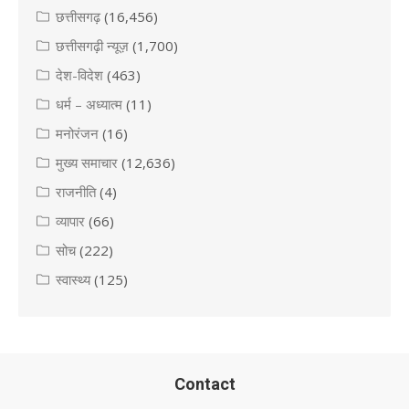
छत्तीसगढ़
(16,456)
छत्तीसगढ़ी न्यूज़
(1,700)
देश-विदेश
(463)
धर्म – अध्यात्म
(11)
मनोरंजन
(16)
मुख्य समाचार
(12,636)
राजनीति
(4)
व्यापार
(66)
सोच
(222)
स्वास्थ्य
(125)
Contact