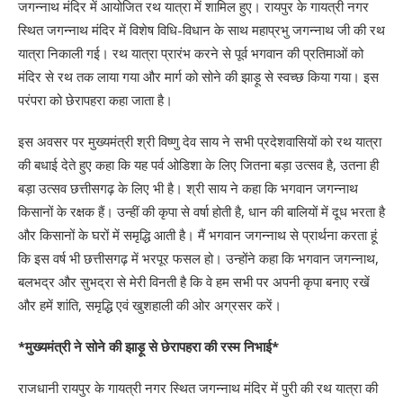
जगन्नाथ मंदिर में आयोजित रथ यात्रा में शामिल हुए। रायपुर के गायत्री नगर
स्थित जगन्नाथ मंदिर में विशेष विधि-विधान के साथ महाप्रभु जगन्नाथ जी की रथ
यात्रा निकाली गई। रथ यात्रा प्रारंभ करने से पूर्व भगवान की प्रतिमाओं को
मंदिर से रथ तक लाया गया और मार्ग को सोने की झाड़ू से स्वच्छ किया गया। इस
परंपरा को छेरापहरा कहा जाता है।
इस अवसर पर मुख्यमंत्री श्री विष्णु देव साय ने सभी प्रदेशवासियों को रथ यात्रा
की बधाई देते हुए कहा कि यह पर्व ओडिशा के लिए जितना बड़ा उत्सव है, उतना ही
बड़ा उत्सव छत्तीसगढ़ के लिए भी है। श्री साय ने कहा कि भगवान जगन्नाथ
किसानों के रक्षक हैं। उन्हीं की कृपा से वर्षा होती है, धान की बालियों में दूध भरता है
और किसानों के घरों में समृद्धि आती है। मैं भगवान जगन्नाथ से प्रार्थना करता हूं
कि इस वर्ष भी छत्तीसगढ़ में भरपूर फसल हो। उन्होंने कहा कि भगवान जगन्नाथ,
बलभद्र और सुभद्रा से मेरी विनती है कि वे हम सभी पर अपनी कृपा बनाए रखें
और हमें शांति, समृद्धि एवं खुशहाली की ओर अग्रसर करें।
*मुख्यमंत्री ने सोने की झाड़ू से छेरापहरा की रस्म निभाई*
राजधानी रायपुर के गायत्री नगर स्थित जगन्नाथ मंदिर में पुरी की रथ यात्रा की