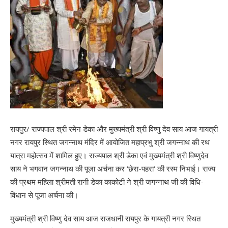
रायपुर/ राज्यपाल श्री रमेन डेका और मुख्यमंत्री श्री विष्णु देव साय आज गायत्री
नगर रायपुर स्थित जगन्नाथ मंदिर में आयोजित महाप्रभु श्री जगन्नाथ की रथ
यात्रा महोत्सव में शामिल हुए। राज्यपाल श्री डेका एवं मुख्यमंत्री श्री विष्णुदेव
साय ने भगवान जगन्नाथ की पूजा अर्चना कर ‘छेरा-पहरा‘ की रस्म निभाई। राज्य
की प्रथम महिला श्रीमती रानी डेका काकोटी ने श्री जगन्नाथ जी की विधि-
विधान से पूजा अर्चना की।
मुख्यमंत्री श्री विष्णु देव साय आज राजधानी रायपुर के गायत्री नगर स्थित