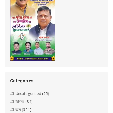
Categories
Uncategorized
(95)
कैरियर
(84)
खेल
(321)