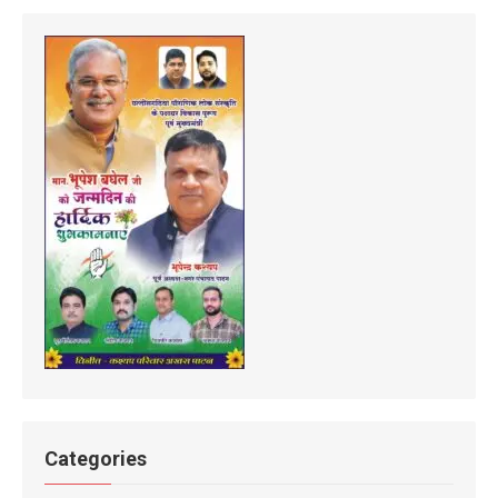
Categories