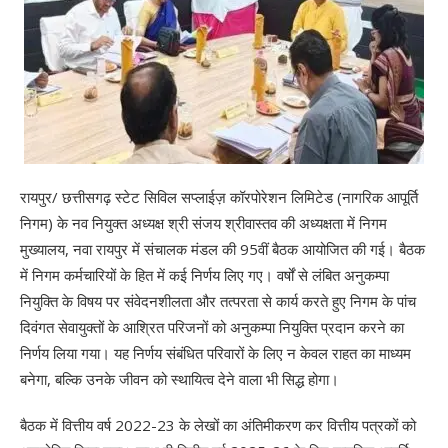
रायपुर/ छत्तीसगढ़ स्टेट सिविल सप्लाईज़ कॉरपोरेशन लिमिटेड (नागरिक आपूर्ति
निगम) के नव नियुक्त अध्यक्ष श्री संजय श्रीवास्तव की अध्यक्षता में निगम
मुख्यालय, नवा रायपुर में संचालक मंडल की 95वीं बैठक आयोजित की गई। बैठक
में निगम कर्मचारियों के हित में कई निर्णय लिए गए। वर्षों से लंबित अनुकम्पा
नियुक्ति के विषय पर संवेदनशीलता और तत्परता से कार्य करते हुए निगम के पांच
दिवंगत सेवायुक्तों के आश्रित परिजनों को अनुकम्पा नियुक्ति प्रदान करने का
निर्णय लिया गया। यह निर्णय संबंधित परिवारों के लिए न केवल राहत का माध्यम
बनेगा, बल्कि उनके जीवन को स्थायित्व देने वाला भी सिद्ध होगा।
बैठक में वित्तीय वर्ष 2022-23 के लेखों का अंतिमीकरण कर वित्तीय पत्रकों को