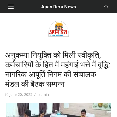
Skip
Apan Dera News
to
content
अनुकम्पा नियुक्ति को मिली स्वीकृति,
कर्मचारियों के हित में महंगाई भत्ते में वृद्धि:
नागरिक आपूर्ति निगम की संचालक
मंडल की बैठक सम्पन्न
Posted
June 20, 2025
Author
admin
on