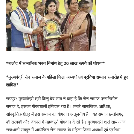
*बालोद में सामाजिक भवन निर्माण हेतु 20 लाख रूपये की घोषणा*
*मुख्यमंत्री सेन समाज के महिला जिला अध्यक्षों एवं प्रतिभा सम्मान समारोह में हुए
शामिल*
रायपुर/ मुख्यमंत्री श्री विष्णु देव साय ने कहा है कि सेन समाज प्रगतिशील
समाज है, इसका गौरवशाली इतिहास रहा है। हमारे सामाजिक, आर्थिक,
सांस्कृतिक क्षेत्र में इस समाज का योगदान अतुलनीय है। यह समाज छत्तीसगढ़
की तरक्की और विकास में महत्वपूर्ण योगदान दे रहे है। मुख्यमंत्री श्री साय आज
राजधानी रायपुर में आयोजित सेन समाज के महिला जिला अध्यक्षों एवं प्रतिभा