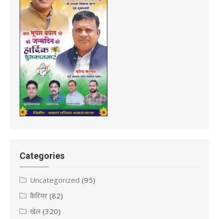
Categories
Uncategorized
(95)
कैरियर
(82)
खेल
(320)