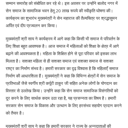
सम्मान समारोह को संबोधित कर रहे थे। इस अवसर पर उन्होंने बालोद नगर में
सेन समाज के सामाजिक भवन हेतु 20 लाख रूपये की स्वीकृति घोषणा की।
कार्यक्रम का शुभारंभ मुख्यमंत्री ने सेन महाराज की तैल्यचित्र पर श्रद्धासुमन
अर्पित एवं दीप प्रज्वलन कर किया।
मुख्यमंत्री श्री साय ने कार्यक्रम में आगे कहा कि किसी भी समाज मे परिवर्तन के
लिए शिक्षा बहुत आवश्यक है। आज समाज में महिलाओं को शिक्षा के क्षेत्र में आगे
बढ़ाने की आवश्यकता है। महिला के शिक्षित होने से पूरा परिवार को इसका लाभ
मिलता है। सशक्त महिला से ही सशक्त समाज एवं सशक्त समाज से सशक्त
राष्ट्र का निर्माण संभव है। हमारी सरकार का दृढ़ विश्वास है कि महिलाएँ समाज
निर्माण की आधारशिला हैं। मुख्यमंत्री ने कहा कि विभिन्न क्षेत्रों में सेन समाज के
प्रतिभाओं जैसे स्वर्गीय श्री कर्पूरी ठाकुर जी सहित अनेक लोगों के योगदान का
विस्तार से उल्लेख किया। उन्होंने कहा कि सेन समाज सामाजिक विसंगतियों को
दूर करने के लिए सार्थक कदम उठा रहा है, यह प्रसन्नता का विषय है। हमारी
सरकार सेन समाज के विकास और उत्थान के लिए हरसंभव सहयोग प्रदान करने
को तैयार है।
मुख्यमंत्री श्री साय ने कहा कि हमारी सरकार ने राज्य के अन्नदाताओं की