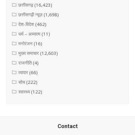
छत्तीसगढ़
(16,423)
छत्तीसगढ़ी न्यूज़
(1,698)
देश-विदेश
(462)
धर्म – अध्यात्म
(11)
मनोरंजन
(16)
मुख्य समाचार
(12,603)
राजनीति
(4)
व्यापार
(66)
सोच
(222)
स्वास्थ्य
(122)
Contact