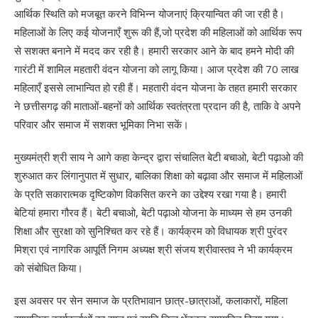
आर्थिक स्थिति को मजबूत करने विभिन्न योजनाएं क्रियान्वित की जा रही है।
महिलाओं के लिए कई योजनाएँ शुरू की हैं,जो प्रदेश की महिलाओं को आर्थिक रूप
से सशक्त बनाने में मदद कर रही है। हमारी सरकार आने के बाद हमने मोदी की
गारंटी में शामिल महतारी वंदन योजना को लागू किया। आज प्रदेश की 70 लाख
महिलाएँ इससे लाभान्वित हो रही हैं। महतारी वंदन योजना के तहत हमारी सरकार
ने छत्तीसगढ़ की माताओं-बहनों को आर्थिक स्वतंत्रता प्रदान की है, ताकि वे अपने
परिवार और समाज में सशक्त भूमिका निभा सकें।
मुख्यमंत्री श्री साय ने आगे कहा केन्द्र द्वारा संचालित बेटी बचाओ, बेटी पढ़ाओ की
शुरुआत कर लिंगानुपात में सुधार, बालिका शिक्षा को बढ़ावा और समाज में महिलाओं
के प्रति सकारात्मक दृष्टिकोण विकसित करने का उद्देश्य रखा गया है। हमारी
बेटियां हमारा गौरव हैं। बेटी बचाओ, बेटी पढ़ाओ योजना के माध्यम से हम उनकी
शिक्षा और सुरक्षा को सुनिश्चित कर रहे हैं। कार्यक्रम को विधायक श्री पुरंदर
मिश्रा एवं नागरिक आपूर्ति निगम अध्यक्ष श्री संजय श्रीवास्तव ने भी कार्यक्रम
को संबोधित किया।
इस अवसर पर सेन समाज के प्रतिभावान छात्र-छात्राओं, कलाकारों, महिला