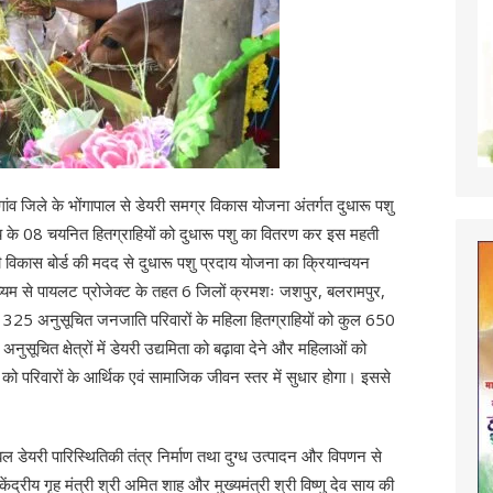
डागांव जिले के भोंगापाल से डेयरी समग्र विकास योजना अंतर्गत दुधारू पशु
 के 08 चयनित हितग्राहियों को दुधारू पशु का वितरण कर इस महती
 विकास बोर्ड की मदद से दुधारू पशु प्रदाय योजना का क्रियान्वयन
माध्यम से पायलट प्रोजेक्ट के तहत 6 जिलों क्रमशः जशपुर, बलरामपुर,
के 325 अनुसूचित जनजाति परिवारों के महिला हितग्राहियों को कुल 650
सूचित क्षेत्रों में डेयरी उद्यमिता को बढ़ावा देने और महिलाओं को
 को परिवारों के आर्थिक एवं सामाजिक जीवन स्तर में सुधार होगा। इससे
ल डेयरी पारिस्थितिकी तंत्र निर्माण तथा दुग्ध उत्पादन और विपणन से
केंद्रीय गृह मंत्री श्री अमित शाह और मुख्यमंत्री श्री विष्णु देव साय की