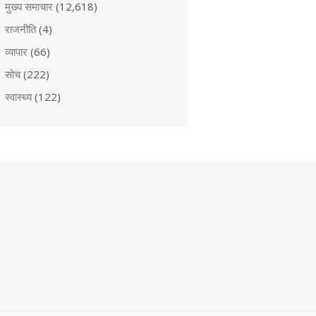
मुख्य समाचार
(12,618)
राजनीति
(4)
व्यापार
(66)
सोच
(222)
स्वास्थ्य
(122)