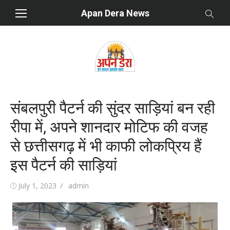
Skip
Apan Dera News
to
content
संबलपुरी पैटर्न की सुंदर साड़ियां बन रही
रीपा में, अपने शानदार मोटिफ की वजह
से छत्तीसगढ़ में भी काफी लोकप्रिय हैं
इस पैटर्न की साड़ियां
Posted
July 1, 2023
Author
admin
on