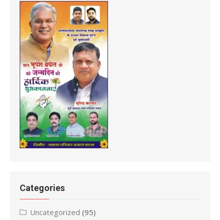
Categories
Uncategorized
(95)