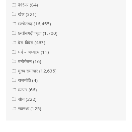
कैरियर
(84)
खेल
(321)
छत्तीसगढ़
(16,455)
छत्तीसगढ़ी न्यूज़
(1,700)
देश-विदेश
(463)
धर्म – अध्यात्म
(11)
मनोरंजन
(16)
मुख्य समाचार
(12,635)
राजनीति
(4)
व्यापार
(66)
सोच
(222)
स्वास्थ्य
(125)