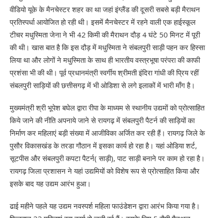
वीडियो यूके के मैनचेस्टर शहर का था जहां इंग्लैंड की दूसरी सबसे बड़ी मैराथन
प्रतिस्पर्धा आयोजित हो रही थी। इसमें मैनचेस्टर में रहने वाली एक हाईस्कूल
टीचर मधुस्मिता जेना ने भी 42 किमी की मैराथन दौड़ 4 घंटे 50 मिनट में पूरी
की थी। खास बात है कि इस दौड़ में मधुस्मिता ने संबलपुरी साड़ी पहन कर हिस्सा
लिया था और लोगों ने मधुस्मिता के साथ ही भारतीय वस्त्रभूषा परंपरा की काफी
प्रशंसा भी की थी। पूर्व प्रधानमंत्री स्वर्गीय श्रीमती इंदिरा गांधी की प्रिय रहीं
संबलपुरी साड़ियों की छत्तीसगढ़ में भी ओडिशा से लगे इलाकों में भारी माँग है।
मुख्यमंत्री श्री भूपेश बघेल द्वारा रीपा के माध्यम से स्थानीय उद्यमों को प्रोत्साहित
किये जाने की नीति अपनाये जाने से रायगढ़ में संबलपुरी पैटर्न की साड़ियों का
निर्माण कर महिलाएं बड़ी संख्या में आजीविका अर्जित कर रही हैं। रायगढ़ जिले के
पुसौर विकासखंड के तरडा गौठान में इसका कार्य हो रहा है। यहां ओडिया शर्ट,
सूटपीस और संबलपुरी कपटा पैटर्न( साड़ी), पाट साड़ी बनाने पर काम हो रहा है।
रायगढ़ जिला प्रशासन ने यहां उद्यमियों को विशेष रूप से प्रोत्साहित किया और
इसके बाद यह उद्यम आरंभ हुआ।
ढाई महीने पहले यह उद्यम नवस्पर्श महिला फाउंडेशन द्वारा आरंभ किया गया है।