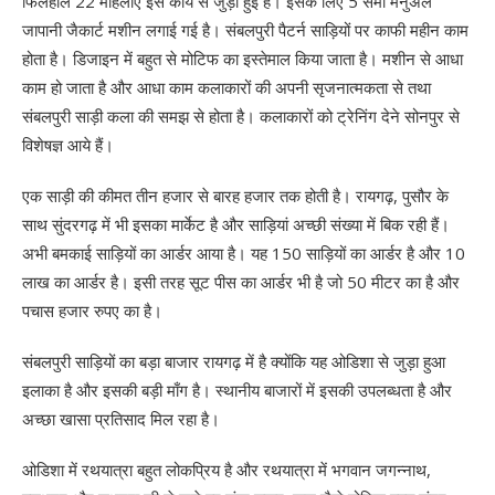
फिलहाल 22 महिलाएं इस कार्य से जुड़ी हुई हैं। इसके लिए 5 सैमी मैनुअल
जापानी जैकार्ट मशीन लगाई गई है। संबलपुरी पैटर्न साड़ियों पर काफी महीन काम
होता है। डिजाइन में बहुत से मोटिफ का इस्तेमाल किया जाता है। मशीन से आधा
काम हो जाता है और आधा काम कलाकारों की अपनी सृजनात्मकता से तथा
संबलपुरी साड़ी कला की समझ से होता है। कलाकारों को ट्रेनिंग देने सोनपुर से
विशेषज्ञ आये हैं।
एक साड़ी की कीमत तीन हजार से बारह हजार तक होती है। रायगढ़, पुसौर के
साथ सुंदरगढ़ में भी इसका मार्केट है और साड़ियां अच्छी संख्या में बिक रही हैं।
अभी बमकाई साड़ियों का आर्डर आया है। यह 150 साड़ियों का आर्डर है और 10
लाख का आर्डर है। इसी तरह सूट पीस का आर्डर भी है जो 50 मीटर का है और
पचास हजार रुपए का है।
संबलपुरी साड़ियों का बड़ा बाजार रायगढ़ में है क्योंकि यह ओडिशा से जुड़ा हुआ
इलाका है और इसकी बड़ी माँग है। स्थानीय बाजारों में इसकी उपलब्धता है और
अच्छा खासा प्रतिसाद मिल रहा है।
ओडिशा में रथयात्रा बहुत लोकप्रिय है और रथयात्रा में भगवान जगन्नाथ,