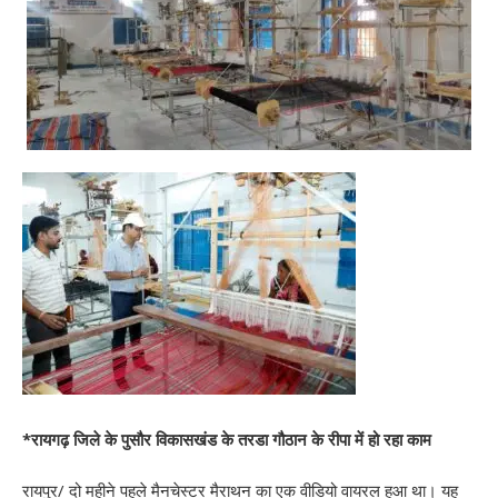
*रायगढ़ जिले के पुसौर विकासखंड के तरडा गौठान के रीपा में हो रहा काम
रायपुर/ दो महीने पहले मैनचेस्टर मैराथन का एक वीडियो वायरल हुआ था। यह