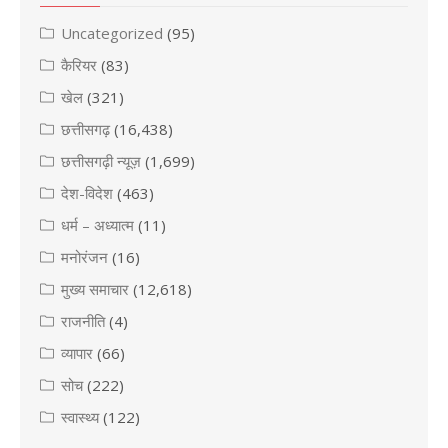
Uncategorized
(95)
कैरियर
(83)
खेल
(321)
छत्तीसगढ़
(16,438)
छत्तीसगढ़ी न्यूज़
(1,699)
देश-विदेश
(463)
धर्म – अध्यात्म
(11)
मनोरंजन
(16)
मुख्य समाचार
(12,618)
राजनीति
(4)
व्यापार
(66)
सोच
(222)
स्वास्थ्य
(122)