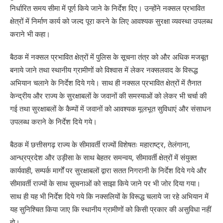
निर्धारित समय सीमा में पूर्ण किये जाने के निर्देश दिए। उन्होंने नक्सल प्रभावित
क्षेत्रों में निर्माण कार्य को जल्द पूरा करने के लिए आवश्यक सुरक्षा व्यवस्था उपलब्ध
कराने भी कहा।
बैठक में नक्सल प्रभावित क्षेत्रों में पुलिस के सूचना तंत्र को और अधिक मजबूत
बनाये जाने तथा स्थानीय ग्रामीणों को विश्वास में लेकर नक्सलवाद के विरूद्ध
अभियान चलाने के निर्देश दिये गये। साथ ही नक्सल प्रभावित क्षेत्रों में तैनात
केन्द्रीय और राज्य के सुरक्षाबलों के जवानों की समस्याओं को लेकर भी चर्चा की
गई तथा सुरक्षाबलों के कैम्पों में जवानों को आवश्यक मूलभूत सुविधाएं और संसाधन
उपलब्ध कराने के निर्देश दिये गये।
बैठक में छत्तीसगढ़ राज्य के सीमावर्ती राज्यों विशेषतः महाराष्ट्र, तेलंगाना,
आन्ध्रप्रदेश और उड़ीसा के साथ बेहतर समन्वय, सीमावर्ती क्षेत्रों में संयुक्त
कार्यवाही, सम्पर्क मार्गों पर सुरक्षाबलों द्वारा सतत निगरानी के निर्देश दिये गये और
सीमावर्ती राज्यों के साथ सूचनाओं को साझा किये जाने पर भी जोर दिया गया।
साथ ही यह भी निर्देश दिये गये कि नक्सलियों के विरूद्ध चलाये जा रहे अभियान में
यह सुनिश्चित किया जाए कि स्थानीय ग्रामीणों को किसी प्रकार की असुविधा नहीं
हो।