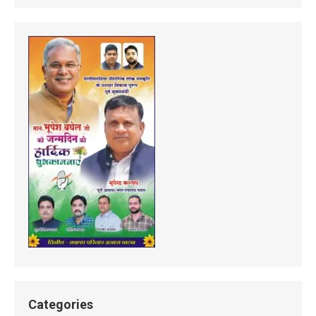
Categories