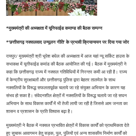
*मुख्यमंत्री की अध्यक्षता में यूनिफाईड कमाण्ड की बैठक सम्पन्न
*’छत्तीसगढ़ नक्सलवाद उन्मूलन नीति’ के प्रभावी क्रियान्वयन पर दिया गया जोर
रायपुर/ मुख्यमंत्री श्री भूपेश बघेल की अध्यक्षता में आज यहां न्यू सर्किट हाउस के
सभाकक्ष में यूनीफाईड कमांड की बैठक आयोजित की गई। बैठक में मुख्यमंत्री ने
कहा कि छत्तीसगढ़ राज्य में नक्सल गतिविधियों में निरन्तर कमी आ रही है। राज्य
में केन्द्रीय सुरक्षाबलों और छत्तीसगढ़ पुलिस द्वारा बेहतर तालमेल के साथ
नक्सलियों के विरूद्ध सफलतापूर्वक चलाये जा रहे संयुक्त अभियान के कारण यह
संभव हो सका है। संवेदनशील क्षेत्रों में नक्सलियों के विरूद्ध चलाये जा रहे सघन
अभियान के साथ विकास कार्यों में भी तेजी लायी जा रही है जिससे आम जनता का
शासन व प्रशासन के प्रति विश्वास बढ़ा है।
मुख्यमंत्री ने बैठक में नक्सल प्रभावित क्षेत्रों में विकास कार्यों को प्राथमिकता देते
हुए सुचारू आवागमन हेतु सड़क, पुल, पुलियों एवं अन्य शासकीय निर्माण कार्यों को