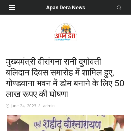
Skip
Apan Dera News
to
content
मुख्यमंत्री वीरांगना रानी दुर्गावती
बलिदान दिवस समारोह में शामिल हुए,
गोण्डवाना भवन में डोम बनाने के लिए 50
लाख रूपए की घोषणा
Posted
June 24, 2023
Author
admin
on