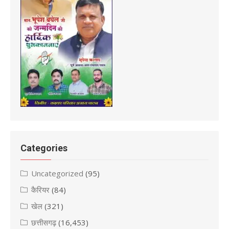
Categories
Uncategorized
(95)
कैरियर
(84)
खेल
(321)
छत्तीसगढ़
(16,453)