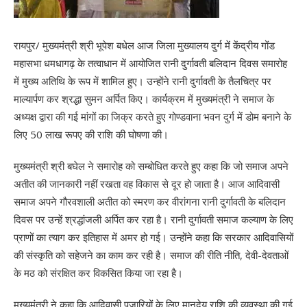
रायपुर/ मुख्यमंत्री श्री भूपेश बधेल आज जिला मुख्यालय दुर्ग में केंद्रीय गोंड
महासभा धमधागढ़ के तत्वाधान में आयोजित रानी दुर्गावती बलिदान दिवस समारोह
में मुख्य अतिथि के रूप में शामिल हुए। उन्होंने रानी दुर्गावती के तैलचित्र पर
माल्यार्पण कर श्रद्धा सुमन अर्पित किए। कार्यक्रम में मुख्यमंत्री ने समाज के
अध्यक्ष द्वारा की गई मांगों का जिक्र करते हुए गोण्डवाना भवन दुर्ग में डोम बनाने के
लिए 50 लाख रूपए की राशि की घोषणा की।
मुख्यमंत्री श्री बघेल ने समारोह को सम्बोधित करते हुए कहा कि जो समाज अपने
अतीत की जानकारी नहीं रखता वह विकास से दूर हो जाता है। आज आदिवासी
समाज अपने गौरवशाली अतीत को स्मरण कर वीरांगना रानी दुर्गावती के बलिदान
दिवस पर उन्हें श्रद्धांजली अर्पित कर रहा है। रानी दुर्गावती समाज कल्याण के लिए
प्राणों का त्याग कर इतिहास में अमर हो गई। उन्होंने कहा कि सरकार आदिवासियों
की संस्कृति को सहेजने का काम कर रही है। समाज की रीति नीति, देवी-देवताओं
के मठ को संरक्षित कर विकसित किया जा रहा है।
मुख्यमंत्री ने कहा कि आदिवासी पुजारियों के लिए मानदेय राशि की व्यवस्था की गई