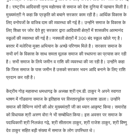
है। राष्ट्रीय आदिवासी नृत्य महोत्सव से समाज को देश दुनिया में पहचान मिली है।
मुख्यमंत्री ने कहा कि प्रकृति को बचाने सरकार काम रही है। आर्थिक विकास के
लिए वनोपजों के वाजिब दाम की व्यवस्था की गई है। उन्होंने समाज के विकास के
लिए शिक्षा पर जोर देते हुए सरकार द्वारा आदिवासी क्षेत्रों में शासकीय आत्मानंद
स्कूलों की व्यवस्था की गई है। नक्सली क्षेत्रों में 300 बंद स्कूल खोले गए है।
बस्तर में मलेरिया मुक्त अभियान के अच्छे परिणाम मिले है। सरकार समाज के
सभी वर्ग के विकास के साथ समता मूलक समाज की स्थापना का प्रयास कर रही
है। सभी समाज के लिये जमीन व राशि की व्यवस्था की जा रही है। उन्होंने कहा
कि जिस समाज के पास जमीन है उसको सरकार भवन आदि बनाने के लिए राशि
प्रदान कर रही है।
केंद्रीय गोड़ महासभा धमधागढ़ के अध्यक्ष श्री एम.डी. ठाकुर ने अपने स्वागत
भाषण में गोंडवाना समाज के इतिहास पर विस्तारपूर्वक प्रकाश डाला। उन्होंने
समाज की विभिन्न मांगों की ओर मुख्यमंत्री जी का ध्यान आकृष्ट किया। समारोह
को विधायक श्री अरुण वोरा ने भी सम्बोधित किया। इस अवसर पर समाज के
पदाधिकारी श्री निलकंठ गढ़े, श्री सीताराम ठाकुर, श्री राजेश ठाकुर, श्री विष्णु
देव ठाकुर सहित बड़ी संख्या में समाज के लोग उपस्थित थे।