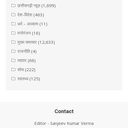
छत्तीसगढ़ी न्यूज़
(1,699)
देश-विदेश
(463)
धर्म – अध्यात्म
(11)
मनोरंजन
(16)
मुख्य समाचार
(12,633)
राजनीति
(4)
व्यापार
(66)
सोच
(222)
स्वास्थ्य
(125)
Contact
Editor - Sanjeev Kumar Verma