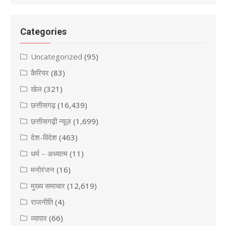
Categories
Uncategorized
(95)
कैरियर
(83)
खेल
(321)
छत्तीसगढ़
(16,439)
छत्तीसगढ़ी न्यूज़
(1,699)
देश-विदेश
(463)
धर्म – अध्यात्म
(11)
मनोरंजन
(16)
मुख्य समाचार
(12,619)
राजनीति
(4)
व्यापार
(66)