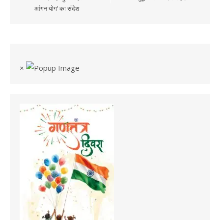
आंगन योग’ का संदेश
×