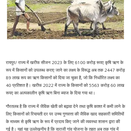
रायपुर/ राज्य में खरीफ सीजन 2023 के लिए 6100 करोड़ रूपए कृषि ऋण के
रूप में किसानों को उपलब्ध कराए जाने का लक्ष्य के विरूद्ध अब तक 2447 करोड़
89 लाख रूप का ऋण किसानों को दिया जा चुका है, जो कि निर्धारित लक्ष्य का
40 प्रतिशत है। खरीफ 2022 में राज्य के किसानों को 5563 करोड़ 60 लाख
रूपए का अल्पकालीन कृषि ऋण बिना ब्याज के दिया गया था।
गौरतलब है कि राज्य में जैविक खेती को बढ़ावा देने तथा कृषि काश्त में कमी लाने के
लिए किसानों को रियायती दर पर उच्च गुणवत्ता की जैविक खाद सहकारी समितियों
के माध्यम से कृषि ऋण के रूप में प्रदाय किए जाने की व्यवस्था शासन द्वारा की
गई है। यहां यह उल्लेखनीय है कि सुराजी गांव योजना के तहत अब तक गांव में