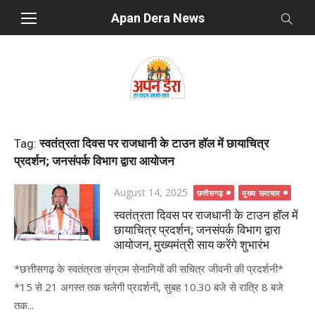
Skip
Apan Dera News
to
content
Tag:
स्वतंत्रता दिवस पर राजधानी के टाउन हॉल में छायाचित्र
प्रदर्शन; जनसंपर्क विभाग द्वारा आयोजन
Posted
August 14, 2025
छत्तीसगढ़
मुख्य समाचार
on
स्वतंत्रता दिवस पर राजधानी के टाउन हॉल में
छायाचित्र प्रदर्शन; जनसंपर्क विभाग द्वारा
आयोजन, मुख्यमंत्री साय करेंगे शुभारंभ
*छत्तीसगढ़ के स्वतंत्रता संग्राम सेनानियों की सचित्र जीवनी की प्रदर्शनी*
*15 से 21 अगस्त तक चलेगी प्रदर्शनी, सुबह 10.30 बजे से रात्रि 8 बजे
तक...