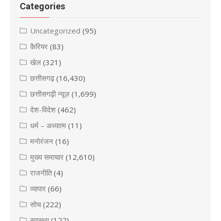
Categories
Uncategorized
(95)
कैरियर
(83)
खेल
(321)
छत्तीसगढ़
(16,430)
छत्तीसगढ़ी न्यूज़
(1,699)
देश-विदेश
(462)
धर्म – अध्यात्म
(11)
मनोरंजन
(16)
मुख्य समाचार
(12,610)
राजनीति
(4)
व्यापार
(66)
सोच
(222)
स्वास्थ्य
(122)