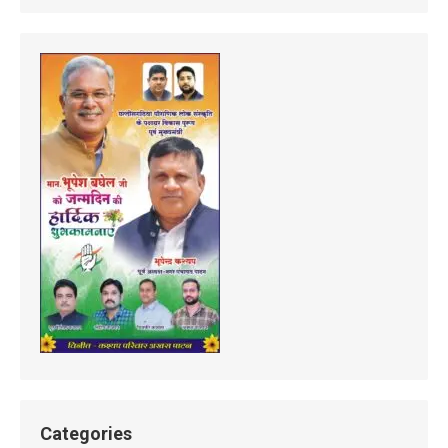
Categories