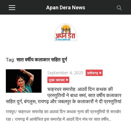
Skip
Apan Dera News
to
content
Tag:
सात वर्षीय कलाकार सहित दुर्ग
Posted
September 4, 2025
छत्तीसगढ़
on
मुख्य समाचार
चक्रधर समारोह: आठवें दिन कथक की
प्रस्तुतियों ने बाधा समां, सात वर्षीय कलाकार
सहित दुर्ग, बंगलुरू, रायगढ़ और जबलपुर के कलाकारोें ने दी प्रस्तुतियां
रायपुर/ चक्रधर समारोह का आठवां दिन कथक नृत्य की प्रस्तुतियों से सराबोर
रहा। रायगढ़ में आयोजित इस समारोह में आठवें दिन मंच पर सात वर्षीय...