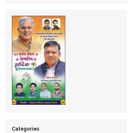
Categories