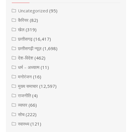
Uncategorized
(95)
कैरियर
(82)
खेल
(319)
छत्तीसगढ़
(16,417)
छत्तीसगढ़ी न्यूज़
(1,698)
देश-विदेश
(462)
धर्म – अध्यात्म
(11)
मनोरंजन
(16)
मुख्य समाचार
(12,597)
राजनीति
(4)
व्यापार
(66)
सोच
(222)
स्वास्थ्य
(121)