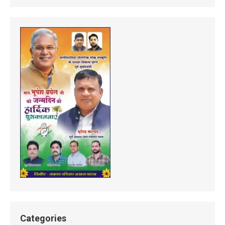
Categories