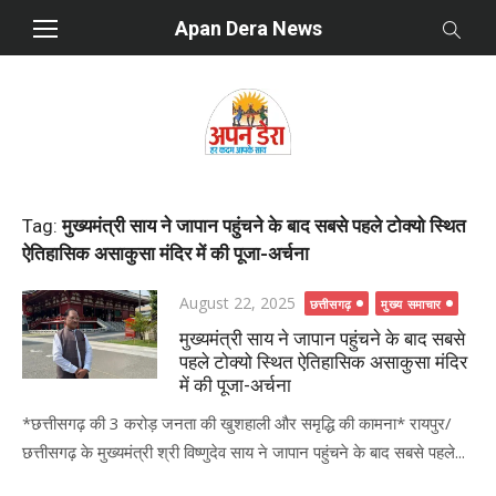
Skip
Apan Dera News
to
content
Tag:
मुख्यमंत्री साय ने जापान पहुंचने के बाद सबसे पहले टोक्यो स्थित
ऐतिहासिक असाकुसा मंदिर में की पूजा-अर्चना
Posted
August 22, 2025
छत्तीसगढ़
मुख्य समाचार
on
मुख्यमंत्री साय ने जापान पहुंचने के बाद सबसे
पहले टोक्यो स्थित ऐतिहासिक असाकुसा मंदिर
में की पूजा-अर्चना
*छत्तीसगढ़ की 3 करोड़ जनता की खुशहाली और समृद्धि की कामना* रायपुर/
छत्तीसगढ़ के मुख्यमंत्री श्री विष्णुदेव साय ने जापान पहुंचने के बाद सबसे पहले...