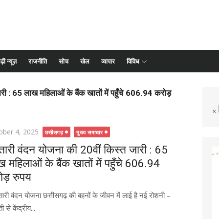
ढ़ी न्यूज़
राजनीति
सोच
खेल
व्यापार
विविध
ी : 65 लाख महिलाओं के बैंक खातों में पहुँचे 606.94 करोड़
×
ted
ober 4, 2025
छत्तीसगढ़
मुख्य समाचार
तारी वंदन योजना की 20वीं किस्त जारी : 65
 महिलाओं के बैंक खातों में पहुँचे 606.94
ोड़ रुपय
ारी वंदन योजना छत्तीसगढ़ की बहनों के जीवन में लाई है नई रोशनी –
 से केंद्रीय...