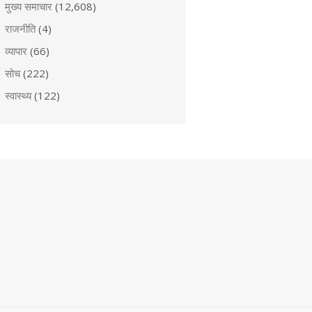
मुख्य समाचार
(12,608)
राजनीति
(4)
व्यापार
(66)
सोच
(222)
स्वास्थ्य
(122)