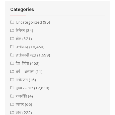
Categories
Uncategorized
(95)
कैरियर
(84)
खेल
(321)
छत्तीसगढ़
(16,450)
छत्तीसगढ़ी न्यूज़
(1,699)
देश-विदेश
(463)
धर्म – अध्यात्म
(11)
मनोरंजन
(16)
मुख्य समाचार
(12,630)
राजनीति
(4)
व्यापार
(66)
सोच
(222)