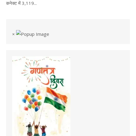
कनेक्ट में 3,119...
×