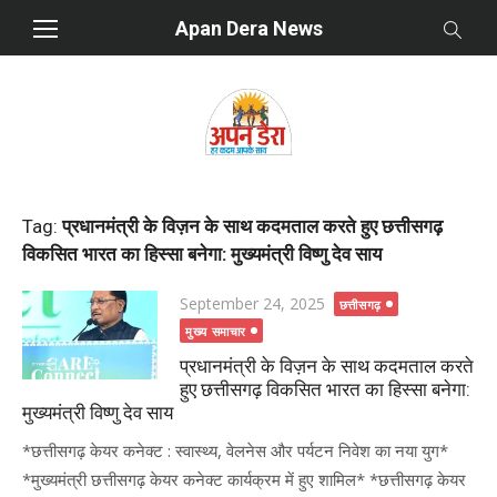
Skip
Apan Dera News
to
content
Tag:
प्रधानमंत्री के विज़न के साथ कदमताल करते हुए छत्तीसगढ़
विकसित भारत का हिस्सा बनेगा: मुख्यमंत्री विष्णु देव साय
Posted
September 24, 2025
छत्तीसगढ़
on
मुख्य समाचार
प्रधानमंत्री के विज़न के साथ कदमताल करते
हुए छत्तीसगढ़ विकसित भारत का हिस्सा बनेगा:
मुख्यमंत्री विष्णु देव साय
*छत्तीसगढ़ केयर कनेक्ट : स्वास्थ्य, वेलनेस और पर्यटन निवेश का नया युग*
*मुख्यमंत्री छत्तीसगढ़ केयर कनेक्ट कार्यक्रम में हुए शामिल* *छत्तीसगढ़ केयर