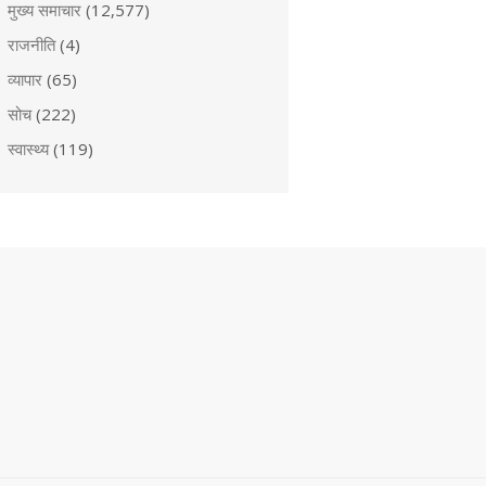
मुख्य समाचार
(12,577)
राजनीति
(4)
व्यापार
(65)
सोच
(222)
स्वास्थ्य
(119)