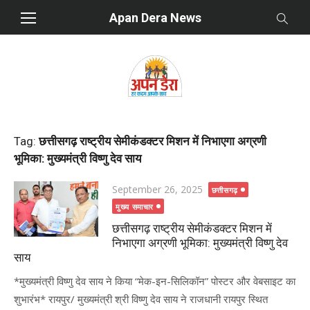
Skip
Apan Dera News
to
content
Tag:
छत्तीसगढ़ राष्ट्रीय सेमीकंडक्टर मिशन में निभाएगा अग्रणी
भूमिका: मुख्यमंत्री विष्णु देव साय
Posted
September 26, 2025
छत्तीसगढ़
on
मुख्य समाचार
छत्तीसगढ़ राष्ट्रीय सेमीकंडक्टर मिशन में
निभाएगा अग्रणी भूमिका: मुख्यमंत्री विष्णु देव
साय
*मुख्यमंत्री विष्णु देव साय ने किया “मेक-इन-सिलिकॉन” पोस्टर और वेबसाइट का
शुभारंभ* रायपुर/ मुख्यमंत्री श्री विष्णु देव साय ने राजधानी रायपुर स्थित