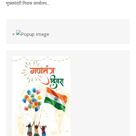
मुख्यमंत्री निवास कार्यालय...
×