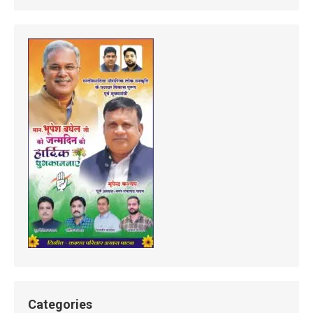
Categories