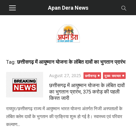
Skip
Apan Dera News
to
content
Tag:
छत्तीसगढ़ में आयुष्मान योजना के लंबित दावों का भुगतान प्रारंभ
Posted
August 27, 2025
छत्तीसगढ़
मुख्य समाचार
on
छत्तीसगढ़ में आयुष्मान योजना के लंबित दावों
का भुगतान प्रारंभ, 375 करोड़ की पहली
किस्त जारी
रायपुर/छत्तीसगढ़ राज्य में आयुष्मान भारत योजना अंतर्गत निजी अस्पतालों के
लंबित क्लेम दावों के भुगतान की प्रक्रिया शुरू हो गई है। स्वास्थ्य एवं परिवार
कल्याण...