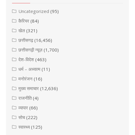
Uncategorized
(95)
कैरियर
(84)
खेल
(321)
छत्तीसगढ़
(16,456)
छत्तीसगढ़ी न्यूज़
(1,700)
देश-विदेश
(463)
धर्म – अध्यात्म
(11)
मनोरंजन
(16)
मुख्य समाचार
(12,636)
राजनीति
(4)
व्यापार
(66)
सोच
(222)
स्वास्थ्य
(125)