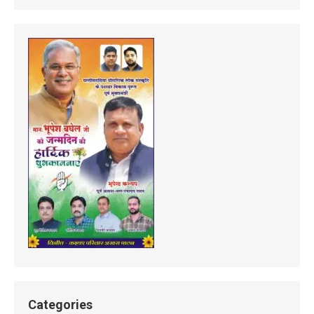
Categories