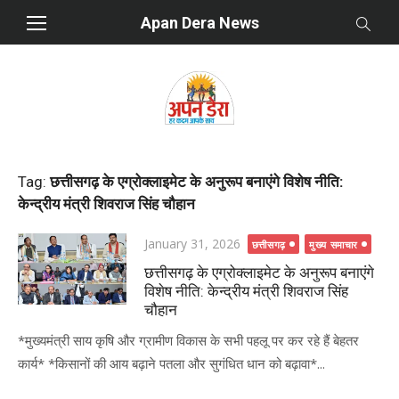
Skip
Apan Dera News
to
content
Tag:
छत्तीसगढ़ के एग्रोक्लाइमेट के अनुरूप बनाएंगे विशेष नीति:
केन्द्रीय मंत्री शिवराज सिंह चौहान
Posted
January 31, 2026
छत्तीसगढ़
मुख्य समाचार
on
छत्तीसगढ़ के एग्रोक्लाइमेट के अनुरूप बनाएंगे
विशेष नीति: केन्द्रीय मंत्री शिवराज सिंह
चौहान
*मुख्यमंत्री साय कृषि और ग्रामीण विकास के सभी पहलू पर कर रहे हैं बेहतर
कार्य* *किसानों की आय बढ़ाने पतला और सुगंधित धान को बढ़ावा*...