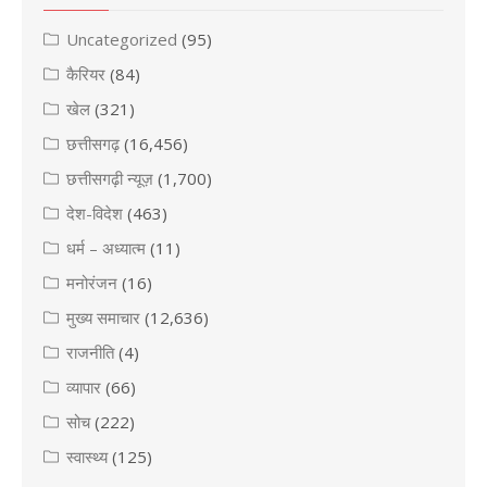
Uncategorized
(95)
कैरियर
(84)
खेल
(321)
छत्तीसगढ़
(16,456)
छत्तीसगढ़ी न्यूज़
(1,700)
देश-विदेश
(463)
धर्म – अध्यात्म
(11)
मनोरंजन
(16)
मुख्य समाचार
(12,636)
राजनीति
(4)
व्यापार
(66)
सोच
(222)
स्वास्थ्य
(125)