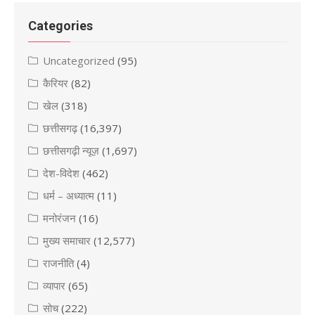
Categories
Uncategorized
(95)
कैरियर
(82)
खेल
(318)
छत्तीसगढ़
(16,397)
छत्तीसगढ़ी न्यूज़
(1,697)
देश-विदेश
(462)
धर्म – अध्यात्म
(11)
मनोरंजन
(16)
मुख्य समाचार
(12,577)
राजनीति
(4)
व्यापार
(65)
सोच
(222)