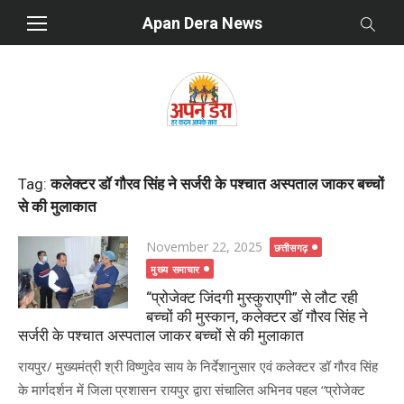
Skip
Apan Dera News
to
content
Tag:
कलेक्टर डॉ गौरव सिंह ने सर्जरी के पश्चात अस्पताल जाकर बच्चों
से की मुलाकात
Posted
November 22, 2025
छत्तीसगढ़
on
मुख्य समाचार
“प्रोजेक्ट जिंदगी मुस्कुराएगी” से लौट रही
बच्चों की मुस्कान, कलेक्टर डॉ गौरव सिंह ने
सर्जरी के पश्चात अस्पताल जाकर बच्चों से की मुलाकात
रायपुर/ मुख्यमंत्री श्री विष्णुदेव साय के निर्देशानुसार एवं कलेक्टर डॉ गौरव सिंह
के मार्गदर्शन में जिला प्रशासन रायपुर द्वारा संचालित अभिनव पहल “प्रोजेक्ट