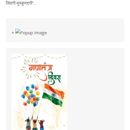
जिंदगी मुस्कुराएगी”...
×