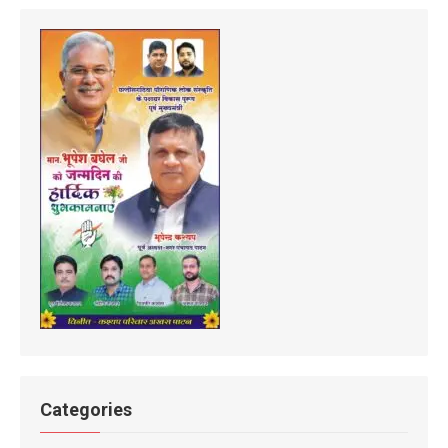
Categories