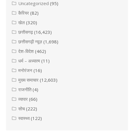
Uncategorized
(95)
कैरियर
(82)
खेल
(320)
छत्तीसगढ़
(16,423)
छत्तीसगढ़ी न्यूज़
(1,698)
देश-विदेश
(462)
धर्म – अध्यात्म
(11)
मनोरंजन
(16)
मुख्य समाचार
(12,603)
राजनीति
(4)
व्यापार
(66)
सोच
(222)
स्वास्थ्य
(122)