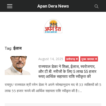
Skip
Apan Dera News
to
content
Tag:
ईलाज
Posted
August 14, 2025
छत्तीसगढ़
मुख्य समाचार
on
राज्यपाल डेका ने शिक्षा, ईलाज, स्वरोजगार,
और टी.बी. मरीजों के लिए 5 लाख 55 हजार
रूपए आर्थिक सहायता राशि स्वीकृत की
रायपुर/ राज्यपाल श्री रमेन डेका ने अपने स्वेच्छानुदान मद से 33 व्यक्तियों को 5
लाख 55 हजार रूपये की आर्थिक सहायता राशि स्वीकृत की है।...