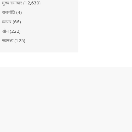
मुख्य समाचार
(12,630)
राजनीति
(4)
व्यापार
(66)
सोच
(222)
स्वास्थ्य
(125)