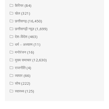
कैरियर
(84)
खेल
(321)
छत्तीसगढ़
(16,450)
छत्तीसगढ़ी न्यूज़
(1,699)
देश-विदेश
(463)
धर्म – अध्यात्म
(11)
मनोरंजन
(16)
मुख्य समाचार
(12,630)
राजनीति
(4)
व्यापार
(66)
सोच
(222)
स्वास्थ्य
(125)