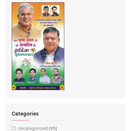
Categories
Uncategorized
(95)