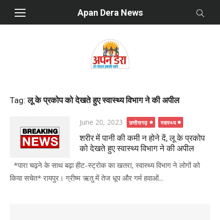
Skip
Apan Dera News
to
content
Tag:
लू के प्रकोप को देखते हुए स्वास्थ्य विभाग ने की अपील
Posted
June 20, 2023
छत्तीसगढ़
स्वास्थ्य
on
शरीर में पानी की कमी न होने दें, लू के प्रकोप
को देखते हुए स्वास्थ्य विभाग ने की अपील
*पारा चढ़ने के साथ बढ़ा हीट-स्ट्रोक का खतरा, स्वास्थ्य विभाग ने लोगों को
किया सचेत* रायपुर। ग्रीष्म ऋतु में तेज धूप और गर्म हवाओं...